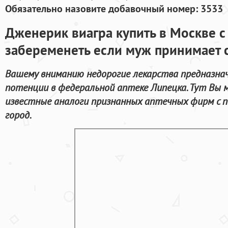
Обязательно назовите добавочный номер: 3533
Дженерик виагра купить в Москве 
забеременеть если муж принимает 
Вашему вниманию недорогие лекарства предназна
потенции в федеральной аптеке Липецка. Тут Вы 
известные аналоги признанных аптечных фирм с 
город.