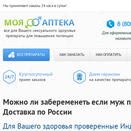
Мы принимаем заказы 24 часа в сутки!
все для Вашего сексуального здоровья
препараты для повышения потенции
ВСЕ ПРЕПАРАТЫ
КАК ЗАКАЗАТЬ
КАК ОПЛАТИТЬ
Круглосуточный
Даем гарантии
прием заказов
на качество препарат
Можно ли забеременеть если муж п
Доставка по России
Для Вашего здоровья проверенные Ин