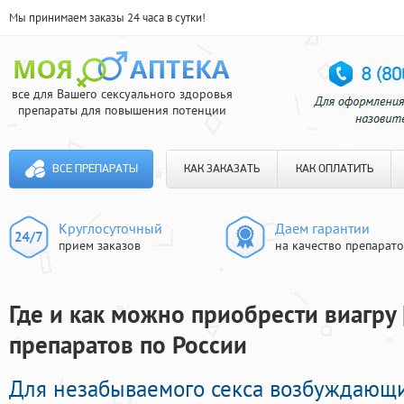
Мы принимаем заказы 24 часа в сутки!
все для Вашего сексуального здоровья
препараты для повышения потенции
ВСЕ ПРЕПАРАТЫ
КАК ЗАКАЗАТЬ
КАК ОПЛАТИТЬ
Круглосуточный
Даем гарантии
прием заказов
на качество препарат
Где и как можно приобрести виагру 
препаратов по России
Для незабываемого секса возбуждающ