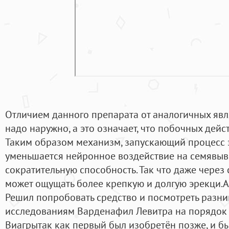
Отличием данного препарата от аналогичных явля
надо наружно, а это означает, что побочных дейст
Таким образом механизм, запускающий процесс э
уменьшается нейронное воздействие на семявыв
сократительную способность. Так что даже через
может ощущать более крепкую и долгую эрекци.A
Решил попробовать средство и посмотреть разни
исследованиям Варденафил Левитра на порядок
Виагрытак как первый был изобретён позже, и б