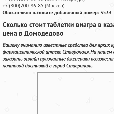
+7
(800
)200-86-85
(
Москва)
Обязательно назовите добавочный номер: 3533
Сколько стоит таблетки виагра в ка
цена в Домодедово
Вашему вниманию известные средства для ярких к
фармацевтической аптеке Ставрополя. На нашем
заказать онлайн признанные дженерики всеизвест
почтовой доставкой в город Ставрополь.