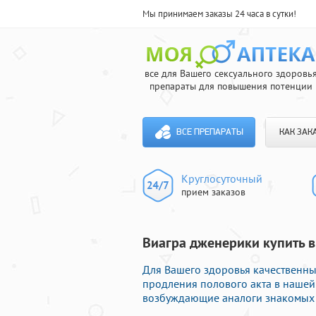
Мы принимаем заказы 24 часа в сутки!
все для Вашего сексуального здоровь
препараты для повышения потенции
ВСЕ ПРЕПАРАТЫ
КАК ЗАК
Круглосуточный
прием заказов
Виагра дженерики купить в
Для Вашего здоровья качественны
продления полового акта в нашей 
возбуждающие аналоги знакомых 