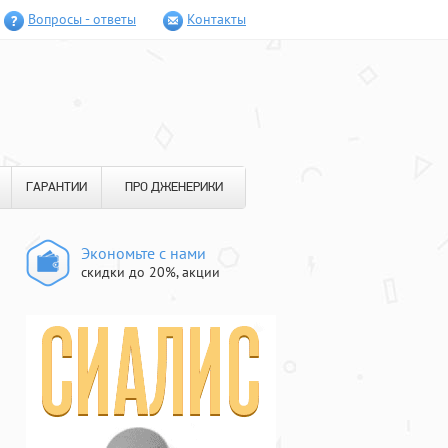
Вопросы - ответы
Контакты
ГАРАНТИИ
ПРО ДЖЕНЕРИКИ
Экономьте с нами
скидки до 20%, акции