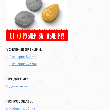
УСИЛЕНИЕ ЭРЕКЦИИ:
Дженерик Виагра
Дженерик Сиалис
ПРОДЛЕНИЕ:
Дапоксетин
ПОПРОБОВАТЬ:
Набор - пробник