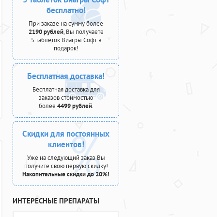
бесплатно!
При заказе на сумму более
2190 рублей
, Вы получаете
5 таблеток Виагры Софт в
подарок!
Бесплатная доставка!
Бесплатная доставка для
заказов стоимостью
более
4499 рублей
.
Скидки для постоянных
клиентов!
Уже на следующий заказ Вы
получите свою первую скидку!
Накопительные скидки до 20%!
ИНТЕРЕСНЫЕ ПРЕПАРАТЫ