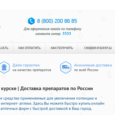
я
АЗАТЬ
КАК ОПЛАТИТЬ
КАК ПОЛУЧИТЬ
СКИДКИ И БОНУСЫ
Даем гарантии
Анонимная доставка
на качество препаратов
по всей России
 курске | Доставка препаратов по России
е средства применяемые для увеличения потенции и
интернет- аптеке. Здесь Вы можете быстро купить онлайн
аптечных фирм с быстрой доставкой в Ваш город.