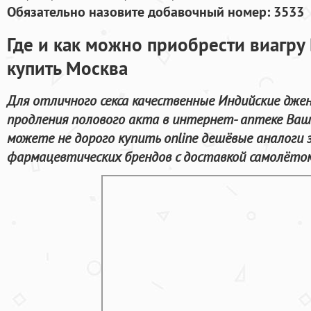
Обязательно назовите добавочный номер: 3533
Где и как можно приобрести виагру 
купить Москва
Для отличного секса качественные Индийские дже
продления полового акта в интернет- аптеке Ваш
можете не дорого купить online дешёвые аналоги
фармацевтических брендов с доставкой самолётом