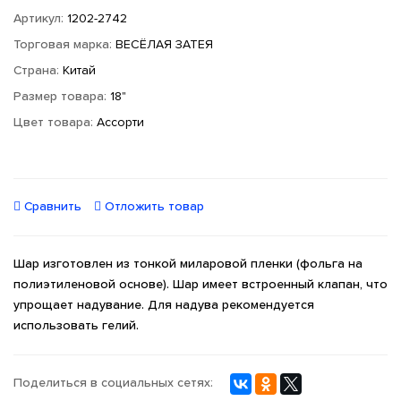
Артикул:
1202-2742
Торговая марка:
ВЕСЁЛАЯ ЗАТЕЯ
Страна:
Китай
Размер товара:
18"
Цвет товара:
Ассорти
Сравнить
Отложить товар
Шар изготовлен из тонкой миларовой пленки (фольга на
полиэтиленовой основе). Шар имеет встроенный клапан, что
упрощает надувание. Для надува рекомендуется
использовать гелий.
Поделиться в социальных сетях: