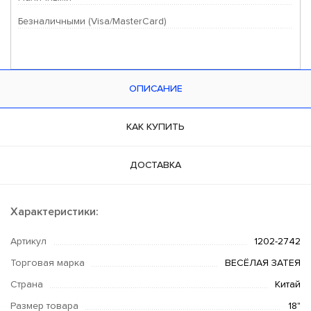
Безналичными (Visa/MasterCard)
ОПИСАНИЕ
КАК КУПИТЬ
ДОСТАВКА
Характеристики:
Артикул
1202-2742
Торговая марка
ВЕСЁЛАЯ ЗАТЕЯ
Страна
Китай
Размер товара
18"