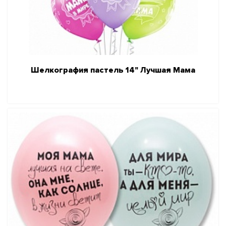
Шелкография пастель 14" Лучшая Мама