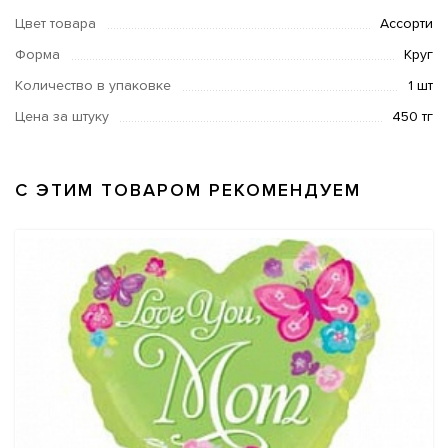
Цвет товара
Ассорти
Форма
Круг
Количество в упаковке
1 шт
Цена за штуку
450 тг
С ЭТИМ ТОВАРОМ РЕКОМЕНДУЕМ