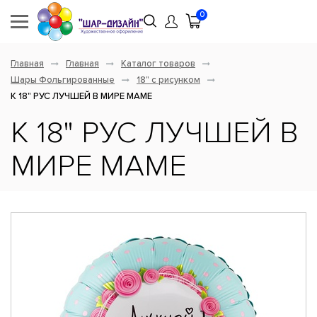
0
Главная
Главная
Каталог товаров
Шары Фольгированные
18" с рисунком
К 18" РУС ЛУЧШЕЙ В МИРЕ МАМЕ
К 18" РУС ЛУЧШЕЙ В
МИРЕ МАМЕ