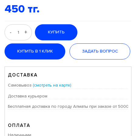
450 тг.
-
+
КУПИТЬ
КУПИТЬ В 1 КЛИК
ЗАДАТЬ ВОПРОС
ДОСТАВКА
Самовывоз
(смотреть на карте)
Доставка курьером
Бесплатная доставка по городу Алматы при заказе от 50000 тг
ОПЛАТА
Наличными