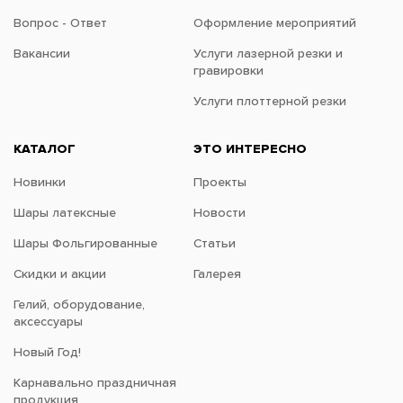
Вопрос - Ответ
Оформление мероприятий
Вакансии
Услуги лазерной резки и
гравировки
Услуги плоттерной резки
КАТАЛОГ
ЭТО ИНТЕРЕСНО
Новинки
Проекты
Шары латексные
Новости
Шары Фольгированные
Статьи
Скидки и акции
Галерея
Гелий, оборудование,
аксессуары
Новый Год!
Карнавально праздничная
продукция