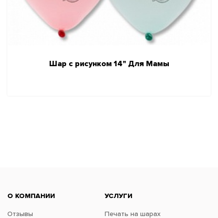
Шар с рисунком 14" Для Мамы
О КОМПАНИИ
УСЛУГИ
Отзывы
Печать на шарах