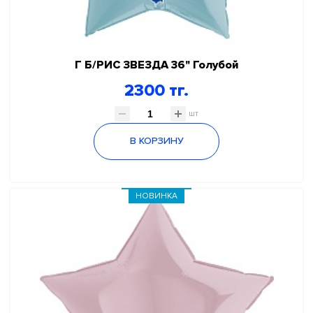
Г Б/РИС ЗВЕЗДА 36" Голубой
2300 тг.
шт
В КОРЗИНУ
НОВИНКА