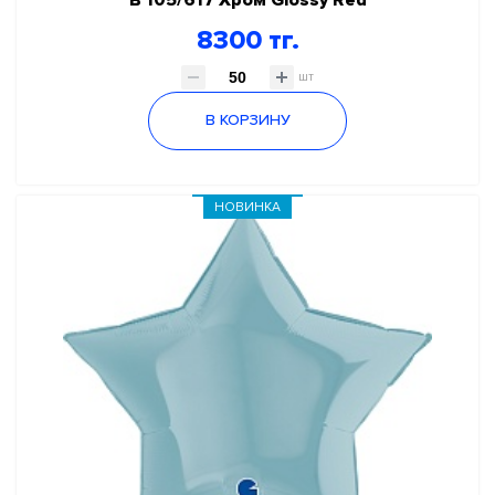
8300 тг.
шт
В КОРЗИНУ
НОВИНКА