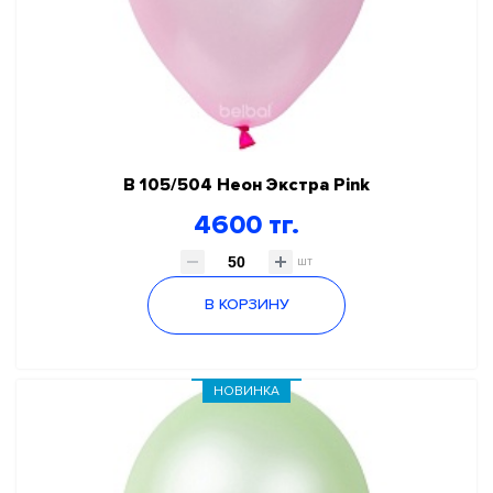
В 105/504 Неон Экстра Pink
4600 тг.
шт
В КОРЗИНУ
НОВИНКА