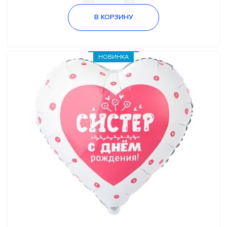
В КОРЗИНУ
НОВИНКА