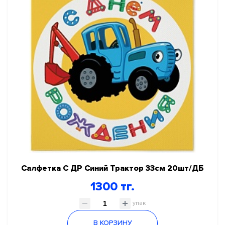
Салфетка С ДР Синий Трактор 33см 20шт/ДБ
1300 тг.
упак
В КОРЗИНУ