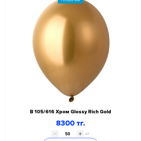
НОВИНКА
В 105/616 Хром Glossy Rich Gold
8300 тг.
шт