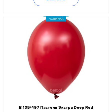
НОВИНКА
В 105/497 Пастель Экстра Deep Red