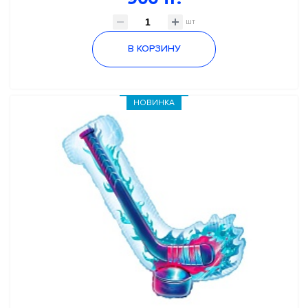
шт
В КОРЗИНУ
НОВИНКА