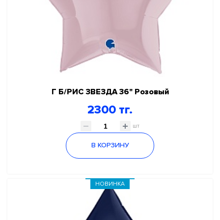
Г Б/РИС ЗВЕЗДА 36" Розовый
2300 тг.
шт
В КОРЗИНУ
НОВИНКА