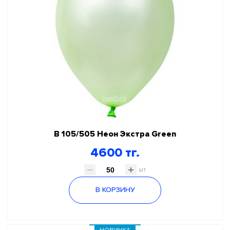
В 105/505 Неон Экстра Green
4600 тг.
шт
В КОРЗИНУ