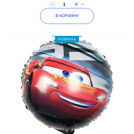
шт
В КОРЗИНУ
НОВИНКА