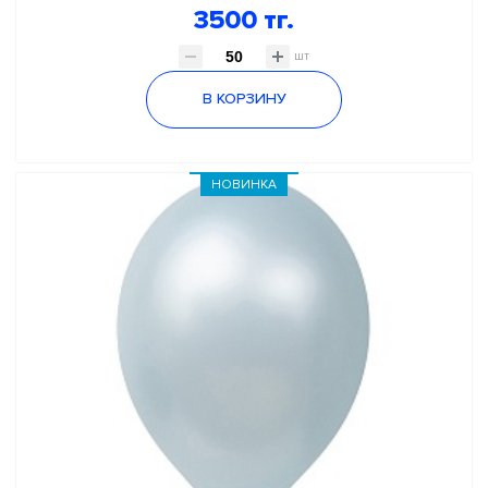
3500 тг.
шт
В КОРЗИНУ
НОВИНКА