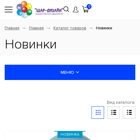
0
Главная
Главная
Каталог товаров
Новинки
Новинки
МЕНЮ
НОВИНКИ
Вид каталога:
ШАРЫ ЛАТЕКСНЫЕ
ШАРЫ ФОЛЬГИРОВАННЫЕ
СКИДКИ И АКЦИИ
НОВИНКА