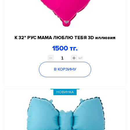
К 32" РУС МАМА ЛЮБЛЮ ТЕБЯ 3D иллюзия
1500 тг.
шт
В КОРЗИНУ
НОВИНКА