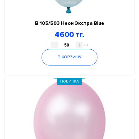
В 105/503 Неон Экстра Blue
4600 тг.
шт
В КОРЗИНУ
НОВИНКА