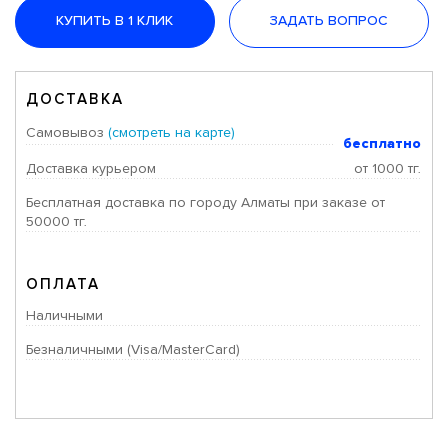
КУПИТЬ В 1 КЛИК
ЗАДАТЬ ВОПРОС
ДОСТАВКА
Самовывоз
(смотреть на карте)
бесплатно
Доставка курьером
от 1000 тг.
Бесплатная доставка по городу Алматы при заказе от
50000 тг.
ОПЛАТА
Наличными
Безналичными (Visa/MasterCard)