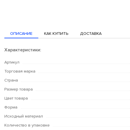
ОПИСАНИЕ
КАК КУПИТЬ
ДОСТАВКА
Характеристики:
Артикул
Торговая марка
Страна
Размер товара
Цвет товара
Форма
Исходный материал
Количество в упаковке