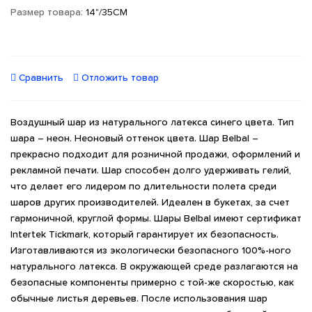
Размер товара:
14"/35СМ
Сравнить
Отложить товар
Воздушный шар из натурального латекса синего цвета. Тип
шара – неон. Неоновый оттенок цвета. Шар Belbal –
прекрасно подходит для розничной продажи, оформлений и
рекламной печати. Шар способен долго удерживать гелий,
что делает его лидером по длительности полета среди
шаров других производителей. Идеален в букетах, за счет
гармоничной, круглой формы. Шары Belbal имеют сертификат
Intertek Tickmark, который гарантирует их безопасность.
Изготавливаются из экологически безопасного 100%-ного
натурального латекса. В окружающей среде разлагаются на
безопасные компоненты примерно с той-же скоростью, как
обычные листья деревьев. После использования шар