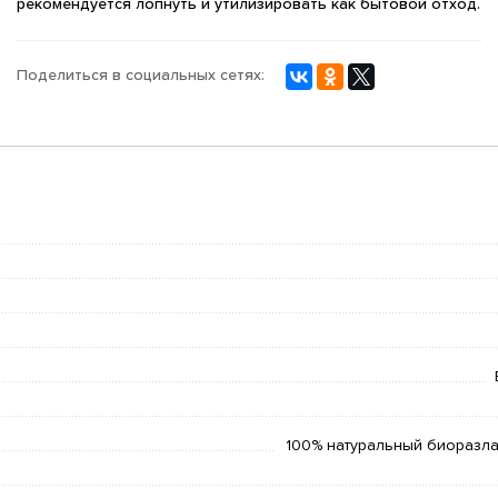
рекомендуется лопнуть и утилизировать как бытовой отход.
Поделиться в социальных сетях:
100% натуральный биоразла