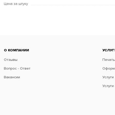
Цена за штуку
О КОМПАНИИ
УСЛУГ
Отзывы
Печать
Вопрос - Ответ
Оформл
Вакансии
Услуги
Услуги