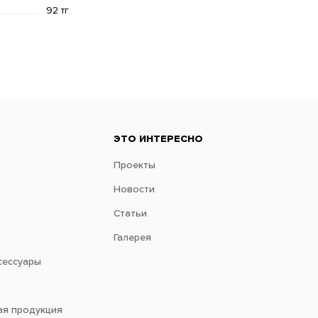
92 тг
ЭТО ИНТЕРЕСНО
Проекты
Новости
Статьи
Галерея
сессуары
ая продукция