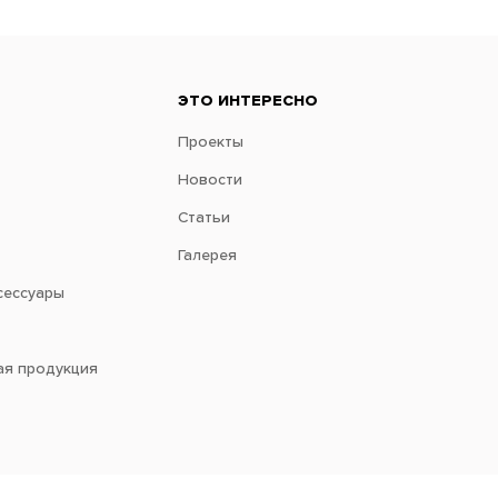
ЭТО ИНТЕРЕСНО
Проекты
Новости
Статьи
Галерея
сессуары
ая продукция