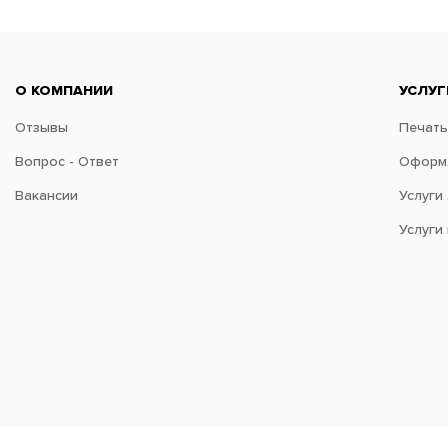
О КОМПАНИИ
УСЛУГ
Отзывы
Печать
Вопрос - Ответ
Оформл
Вакансии
Услуги
Услуги