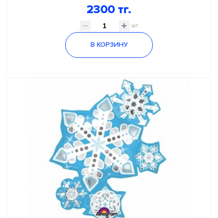
2300 тг.
шт
В КОРЗИНУ