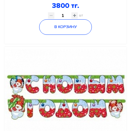
3800 тг.
шт
В КОРЗИНУ