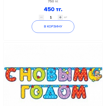
750 тг.
450 тг.
шт
В КОРЗИНУ