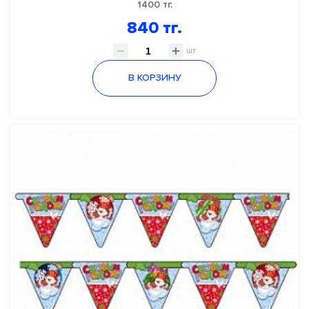
1400 тг.
840 тг.
шт
В КОРЗИНУ