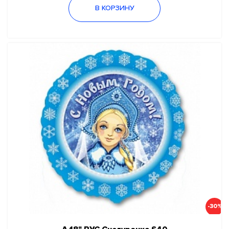
В КОРЗИНУ
-30%