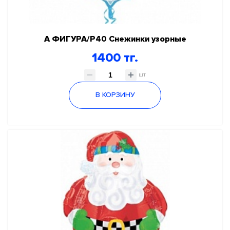
А ФИГУРА/P40 Снежинки узорные
1400 тг.
шт
В КОРЗИНУ