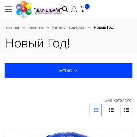
0
Главная
Главная
Каталог товаров
Новый Год!
Новый Год!
МЕНЮ
НОВИНКИ
Вид каталога:
ШАРЫ ЛАТЕКСНЫЕ
ШАРЫ ФОЛЬГИРОВАННЫЕ
СКИДКИ И АКЦИИ