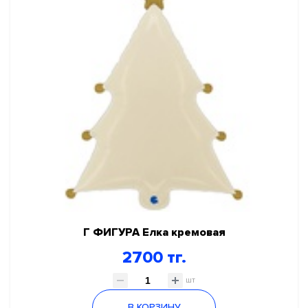
Г ФИГУРА Елка кремовая
2700 тг.
шт
В КОРЗИНУ