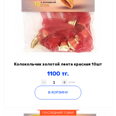
Колокольчик золотой лента красная 10шт
1100 тг.
упак
В КОРЗИНУ
ПОСЛЕДНИЙ ТОВАР