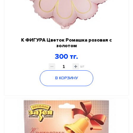
К ФИГУРА Цветок Ромашка розовая с
золотом
300 тг.
шт
В КОРЗИНУ