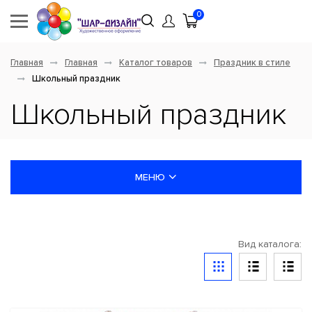
0
Главная
Главная
Каталог товаров
Праздник в стиле
Школьный праздник
Школьный праздник
МЕНЮ
НОВИНКИ
Вид каталога:
ШАРЫ ЛАТЕКСНЫЕ
ШАРЫ ФОЛЬГИРОВАННЫЕ