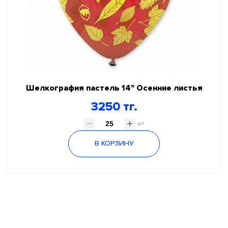
Шелкография пастель 14" Осенние листья
3250 тг.
шт
В КОРЗИНУ