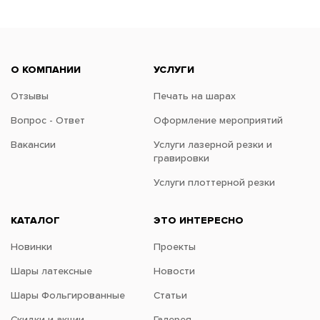
О КОМПАНИИ
УСЛУГИ
Отзывы
Печать на шарах
Вопрос - Ответ
Оформление мероприятий
Вакансии
Услуги лазерной резки и
гравировки
Услуги плоттерной резки
КАТАЛОГ
ЭТО ИНТЕРЕСНО
Новинки
Проекты
Шары латексные
Новости
Шары Фольгированные
Статьи
Скидки и акции
Галерея