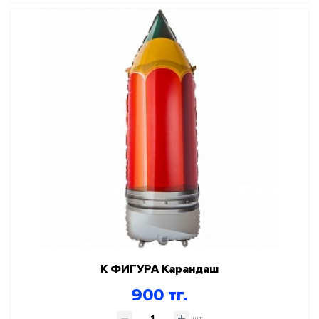
К ФИГУРА Карандаш
900 тг.