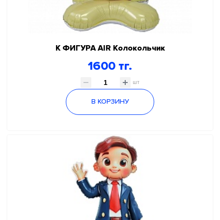
К ФИГУРА AIR Колокольчик
1600 тг.
шт
В КОРЗИНУ