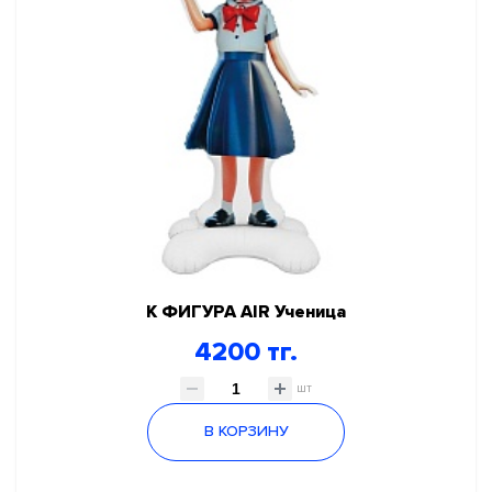
К ФИГУРА AIR Ученица
4200 тг.
шт
В КОРЗИНУ