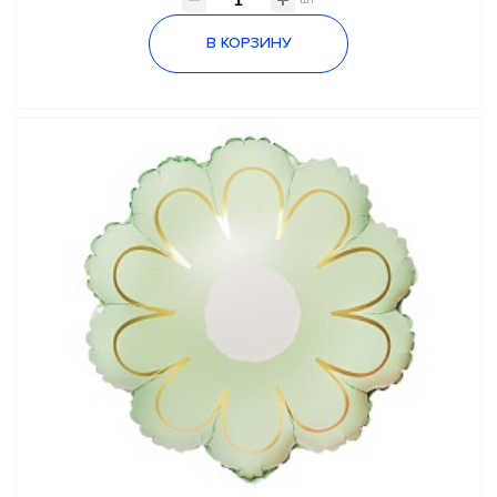
шт
В КОРЗИНУ