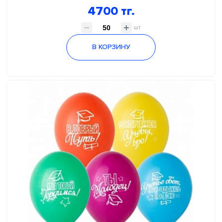
4700 тг.
шт
В КОРЗИНУ