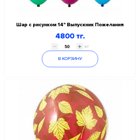
Шар с рисунком 14" Выпускник Пожелания
4800 тг.
шт
В КОРЗИНУ