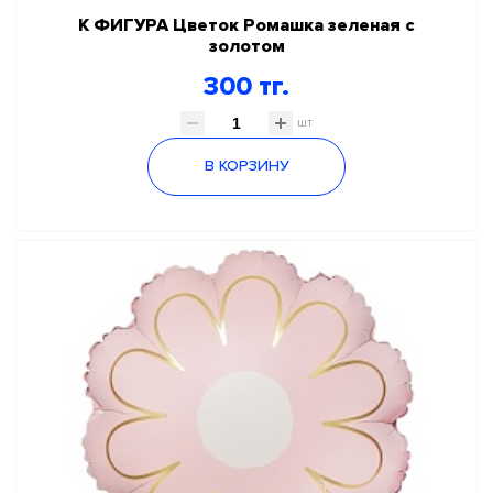
К ФИГУРА Цветок Ромашка зеленая с
золотом
300 тг.
шт
В КОРЗИНУ