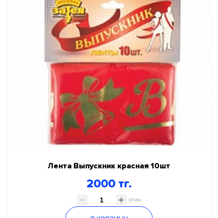
Лента Выпускник красная 10шт
2000 тг.
упак