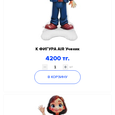
К ФИГУРА AIR Ученик
4200 тг.
шт
В КОРЗИНУ