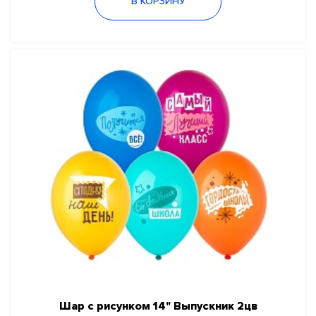
В КОРЗИНУ
Шар с рисунком 14" Выпускник 2цв