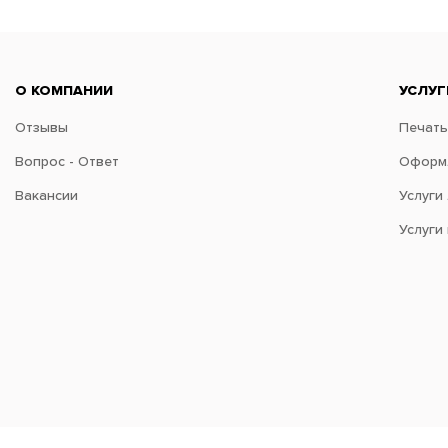
О КОМПАНИИ
УСЛУГ
Отзывы
Печать
Вопрос - Ответ
Оформл
Вакансии
Услуги
Услуги