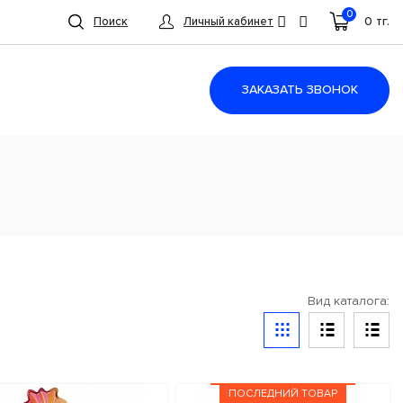
0
0 тг.
Поиск
Личный кабинет
ЗАКАЗАТЬ ЗВОНОК
Вид каталога:
ПОСЛЕДНИЙ ТОВАР