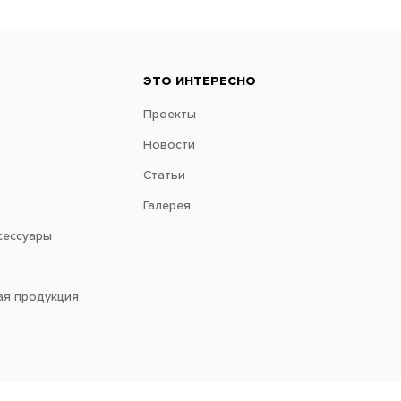
ЭТО ИНТЕРЕСНО
Проекты
Новости
Статьи
Галерея
сессуары
ая продукция