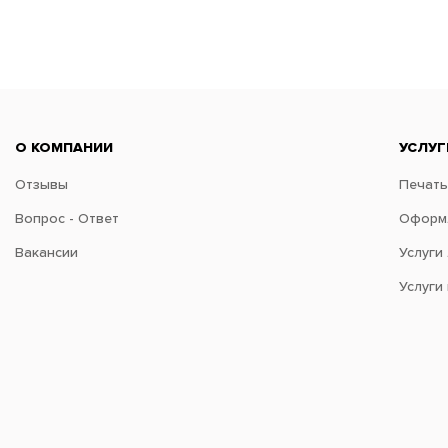
О КОМПАНИИ
УСЛУГ
Отзывы
Печать
Вопрос - Ответ
Оформл
Вакансии
Услуги
Услуги