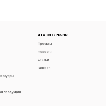
ЭТО ИНТЕРЕСНО
Проекты
Новости
Статьи
Галерея
сессуары
ая продукция