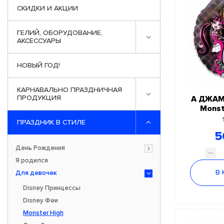
СКИДКИ И АКЦИИ
ГЕЛИЙ, ОБОРУДОВАНИЕ,
АКСЕССУАРЫ
НОВЫЙ ГОД!
КАРНАВАЛЬНО ПРАЗДНИЧНАЯ
ПРОДУКЦИЯ
А ДЖАМ
Monst
ПРАЗДНИК В СТИЛЕ
5
День Рождения
Я родился
В
Для девочек
Disney Принцессы
Disney Феи
Monster High