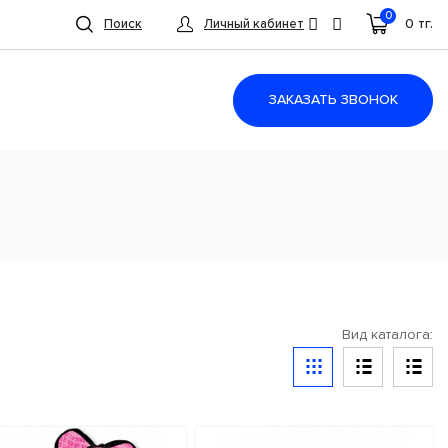
0
0 тг.
Поиск
Личный кабинет
ЗАКАЗАТЬ ЗВОНОК
Вид каталога: