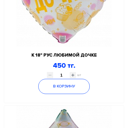
К 18" РУС ЛЮБИМОЙ ДОЧКЕ
450 тг.
шт
В КОРЗИНУ