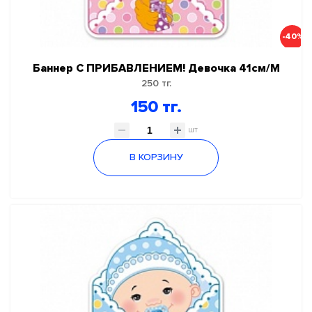
-40%
Баннер С ПРИБАВЛЕНИЕМ! Девочка 41см/М
250 тг.
150 тг.
шт
В КОРЗИНУ