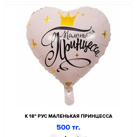
К 18" РУС МАЛЕНЬКАЯ ПРИНЦЕССА
500 тг.