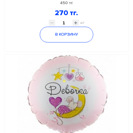
450 тг.
270 тг.
шт
В КОРЗИНУ