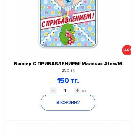
-40%
Баннер С ПРИБАВЛЕНИЕМ! Мальчик 41см/М
250 тг.
150 тг.
шт
В КОРЗИНУ