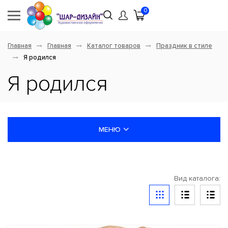
0
Главная
Главная
Каталог товаров
Праздник в стиле
Я родился
Я родился
МЕНЮ
НОВИНКИ
Вид каталога:
ШАРЫ ЛАТЕКСНЫЕ
ШАРЫ ФОЛЬГИРОВАННЫЕ