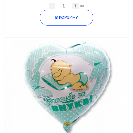
шт
В КОРЗИНУ