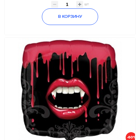
шт
В КОРЗИНУ
-60%