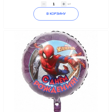
шт
В КОРЗИНУ