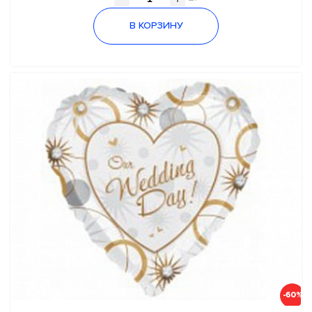
В КОРЗИНУ
-60%