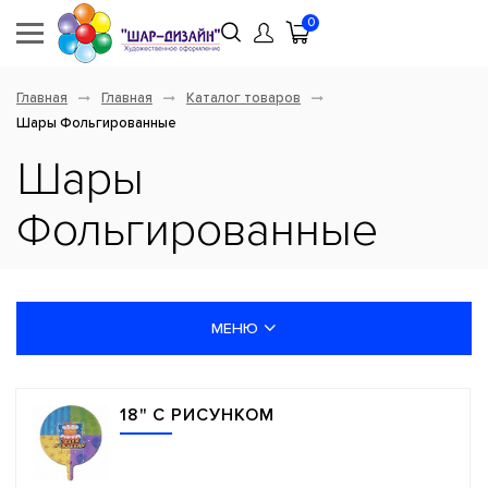
0
Главная
Главная
Каталог товаров
Шары Фольгированные
Шары
Фольгированные
МЕНЮ
НОВИНКИ
18" С РИСУНКОМ
ШАРЫ ЛАТЕКСНЫЕ