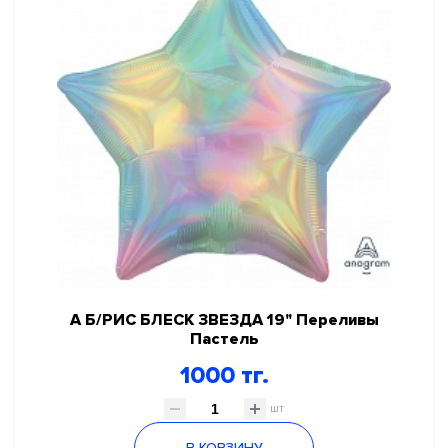
А Б/РИС БЛЕСК ЗВЕЗДА 19" Переливы
Пастель
1000 тг.
шт