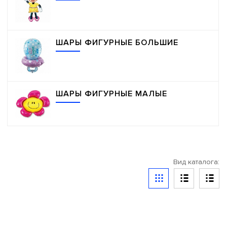
ПРАЗДНИК В СТИЛЕ
ШАРЫ ФИГУРНЫЕ БОЛЬШИЕ
ШАРЫ ФИГУРНЫЕ МАЛЫЕ
Вид каталога: