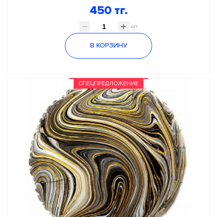
450 тг.
шт
В КОРЗИНУ
СПЕЦПРЕДЛОЖЕНИЕ