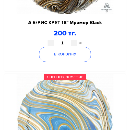
А Б/РИС КРУГ 18" Мрамор Black
200 тг.
шт
В КОРЗИНУ
СПЕЦПРЕДЛОЖЕНИЕ