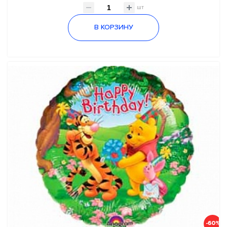
шт
В КОРЗИНУ
-60%