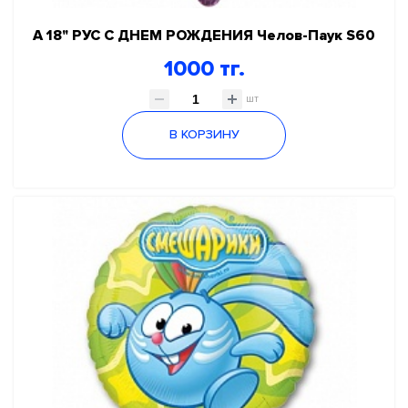
А 18" РУС С ДНЕМ РОЖДЕНИЯ Челов-Паук S60
1000 тг.
шт
В КОРЗИНУ