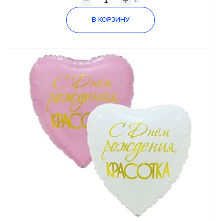
шт
В КОРЗИНУ