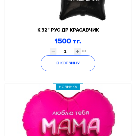
К 32" РУС ДР КРАСАВЧИК
1500 тг.
шт
В КОРЗИНУ
НОВИНКА