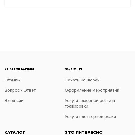
О КОМПАНИИ
УСЛУГИ
Отзывы
Печать на шарах
Вопрос - Ответ
Оформление мероприятий
Вакансии
Услуги лазерной резки и
гравировки
Услуги плоттерной резки
КАТАЛОГ
ЭТО ИНТЕРЕСНО