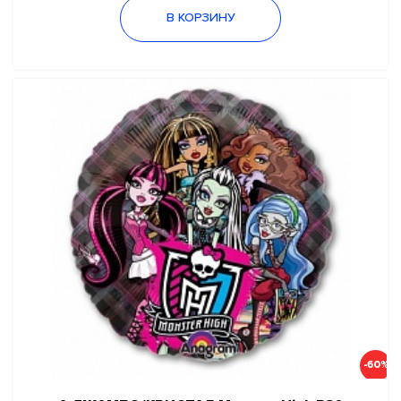
В КОРЗИНУ
-60%