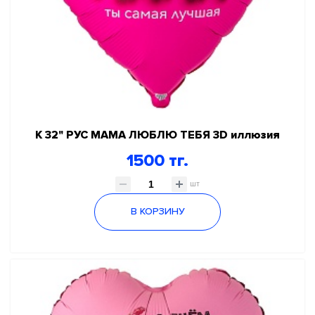
К 32" РУС МАМА ЛЮБЛЮ ТЕБЯ 3D иллюзия
1500 тг.
шт
В КОРЗИНУ