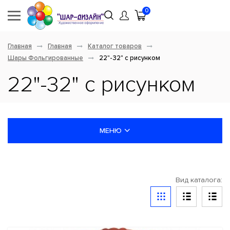
0
Главная
Главная
Каталог товаров
Шары Фольгированные
22"-32" с рисунком
22"-32" с рисунком
МЕНЮ
НОВИНКИ
Вид каталога:
ШАРЫ ЛАТЕКСНЫЕ
ШАРЫ ФОЛЬГИРОВАННЫЕ