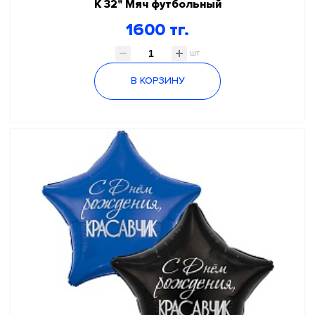
К 32" Мяч футбольный
1600 тг.
шт
В КОРЗИНУ