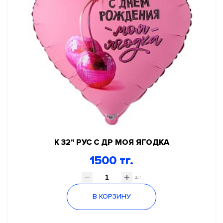
К 32" РУС С ДР МОЯ ЯГОДКА
1500 тг.
шт
В КОРЗИНУ