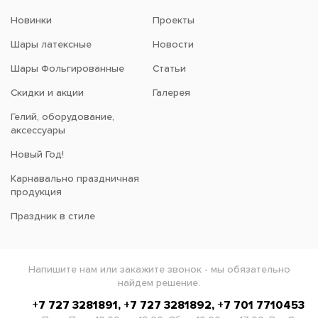
Новинки
Проекты
Шары латексные
Новости
Шары Фольгированные
Статьи
Скидки и акции
Галерея
Гелий, оборудование,
аксессуары
Новый Год!
Карнавально праздничная
продукция
Праздник в стиле
Напишите нам или закажите звонок - мы обязательно
найдем решение.
+7 727 3281891, +7 727 3281892, +7 701 7710453