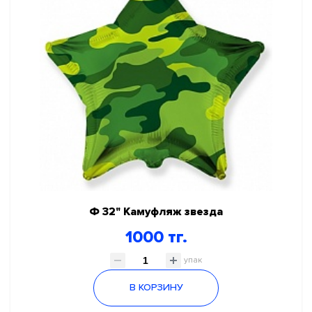
Ф 32" Камуфляж звезда
1000 тг.
упак
В КОРЗИНУ