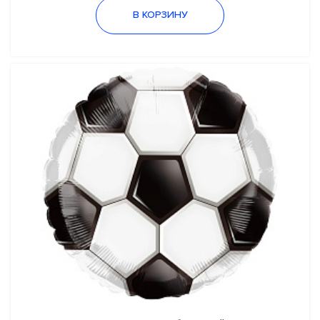
В КОРЗИНУ