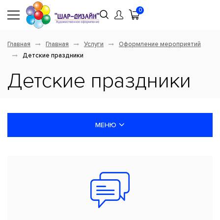
0
Главная
Главная
Услуги
Оформление мероприятий
Детские праздники
Детские праздники
МЕНЮ
ПЕЧАТЬ НА ШАРАХ
ОФОРМЛЕНИЕ МЕРОПРИЯТИЙ
УСЛУГИ ЛАЗЕРНОЙ РЕЗКИ И ГРАВИРОВКИ