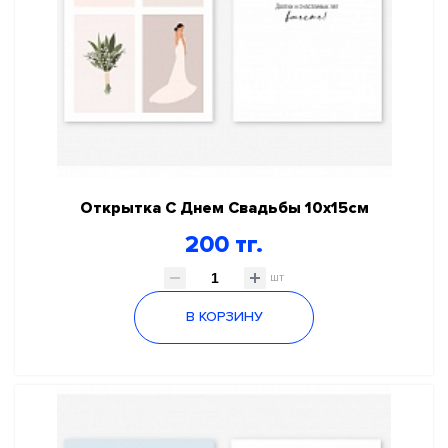
Открытка С Днем Свадьбы 10х15см
200 тг.
шт
В КОРЗИНУ