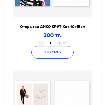
Открытка ДИКО КРУТ Кот 10х15см
200 тг.
шт
В КОРЗИНУ