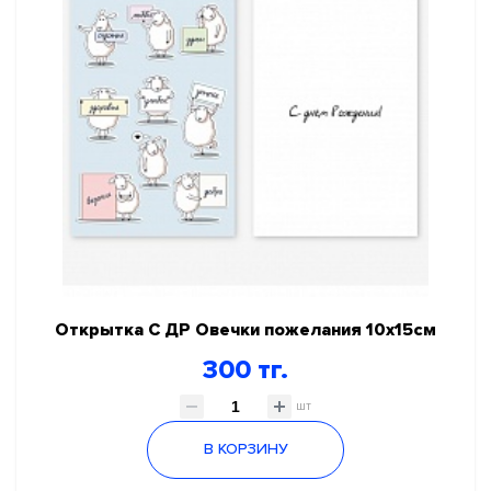
Открытка С ДР Овечки пожелания 10х15см
300 тг.
шт
В КОРЗИНУ