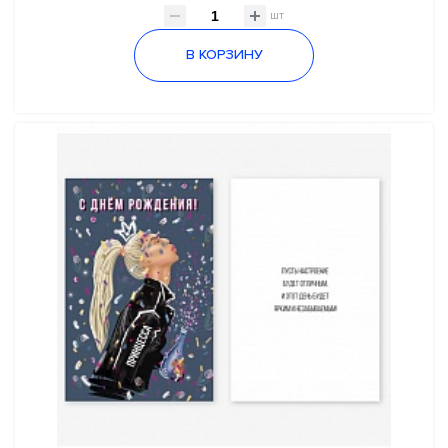
шт
В КОРЗИНУ