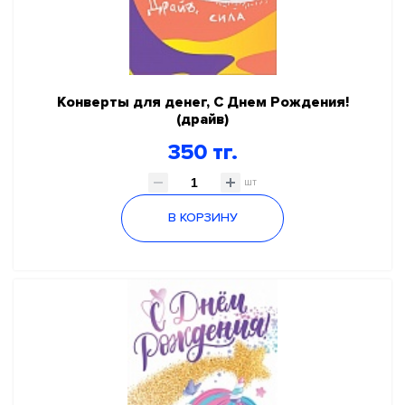
Конверты для денег, С Днем Рождения!
(драйв)
350 тг.
шт
В КОРЗИНУ