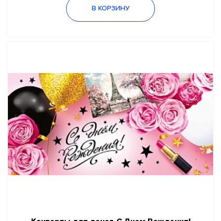
В КОРЗИНУ