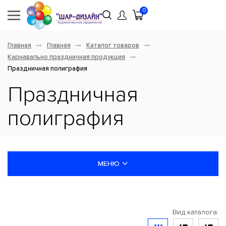
0
Главная
Главная
Каталог товаров
Карнавально праздничная продукция
Праздничная полиграфия
Праздничная
полиграфия
МЕНЮ
НОВИНКИ
Вид каталога:
ШАРЫ ЛАТЕКСНЫЕ