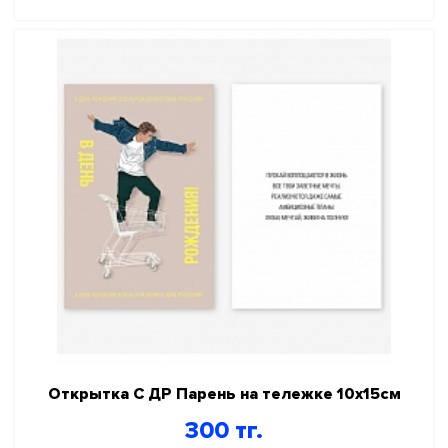
Открытка С ДР Парень на тележке 10х15см
300 тг.