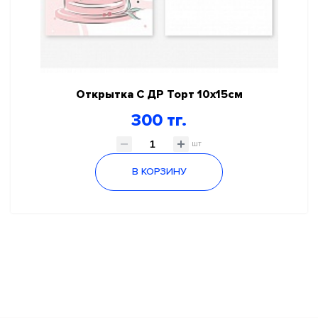
Открытка С ДР Торт 10х15см
300 тг.
шт
В КОРЗИНУ