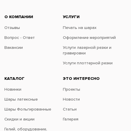
О КОМПАНИИ
УСЛУГИ
Отзывы
Печать на шарах
Вопрос - Ответ
Оформление мероприятий
Вакансии
Услуги лазерной резки и
гравировки
Услуги плоттерной резки
КАТАЛОГ
ЭТО ИНТЕРЕСНО
Новинки
Проекты
Шары латексные
Новости
Шары Фольгированные
Статьи
Скидки и акции
Галерея
Гелий, оборудование,