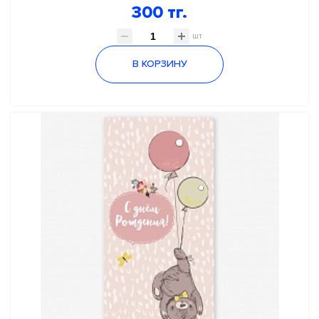
300 тг.
шт
В КОРЗИНУ