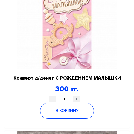
Конверт д/денег С РОЖДЕНИЕМ МАЛЫШКИ
300 тг.
шт
В КОРЗИНУ