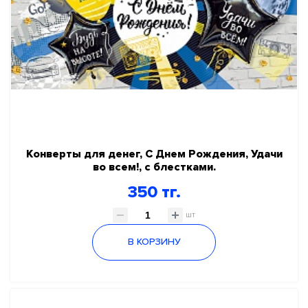
Конверты для денег, С Днем Рождения, Удачи
во всем!, с блестками.
350 тг.
шт
В КОРЗИНУ