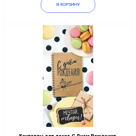
В КОРЗИНУ
Конверты для денег, С Днем Рождения,