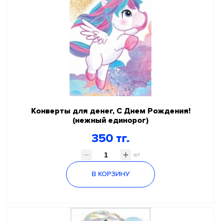
Конверты для денег, С Днем Рождения!
(нежный единорог)
350 тг.
шт
В КОРЗИНУ