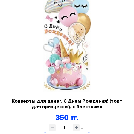
Конверты для денег, С Днем Рождения! (торт
для принцессы), с блестками
350 тг.
шт