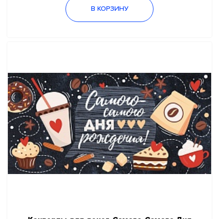
В КОРЗИНУ