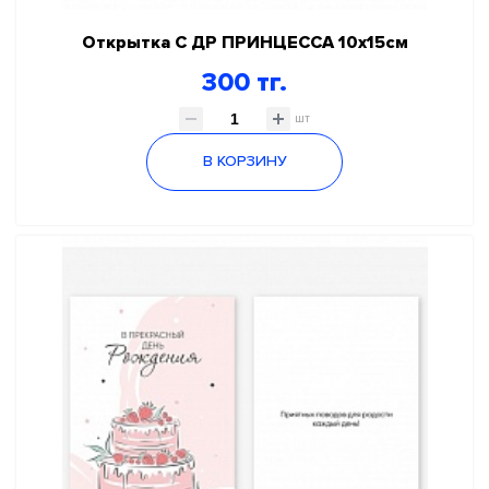
Открытка С ДР ПРИНЦЕССА 10х15см
300 тг.
шт
В КОРЗИНУ