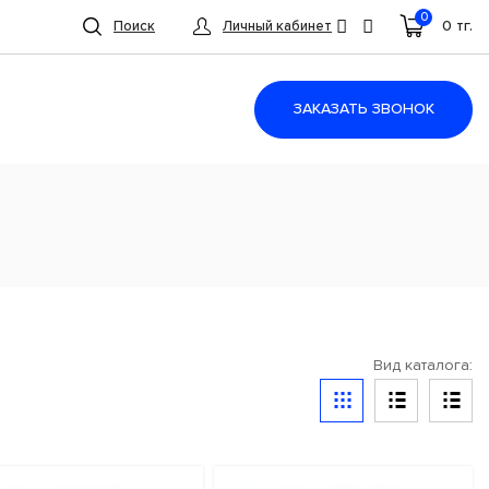
0
0 тг.
Поиск
Личный кабинет
ЗАКАЗАТЬ ЗВОНОК
Вид каталога: