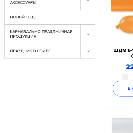
АКСЕССУАРЫ
НОВЫЙ ГОД!
КАРНАВАЛЬНО ПРАЗДНИЧНАЯ
ПРОДУКЦИЯ
ШДМ 64
ПРАЗДНИК В СТИЛЕ
22
В