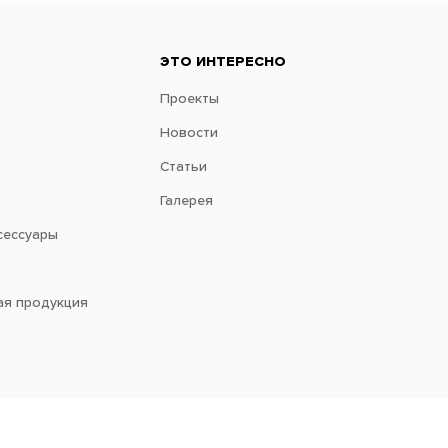
ЭТО ИНТЕРЕСНО
Проекты
Новости
Статьи
Галерея
сессуары
ая продукция