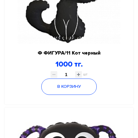
Ф ФИГУРА/11 Кот черный
1000 тг.
шт
В КОРЗИНУ