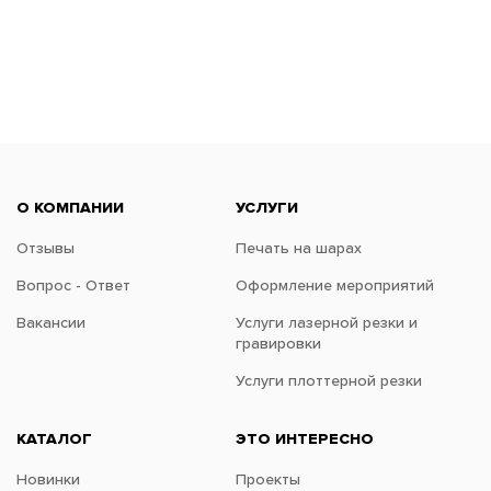
О КОМПАНИИ
УСЛУГИ
Отзывы
Печать на шарах
Вопрос - Ответ
Оформление мероприятий
Вакансии
Услуги лазерной резки и
гравировки
Услуги плоттерной резки
КАТАЛОГ
ЭТО ИНТЕРЕСНО
Новинки
Проекты