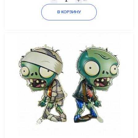
шт
В КОРЗИНУ