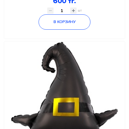
600 тг.
шт
В КОРЗИНУ