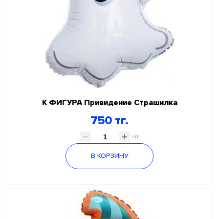
К ФИГУРА Привидение Страшилка
750 тг.
шт
В КОРЗИНУ