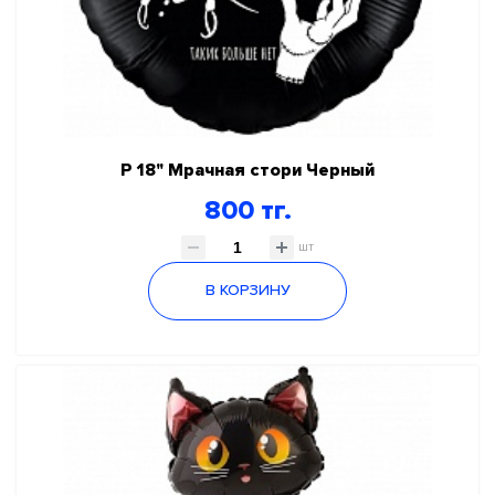
Р 18" Мрачная стори Черный
800 тг.
шт
В КОРЗИНУ