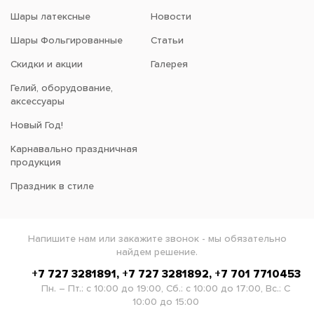
Шары латексные
Новости
Шары Фольгированные
Статьи
Скидки и акции
Галерея
Гелий, оборудование,
аксессуары
Новый Год!
Карнавально праздничная
продукция
Праздник в стиле
Напишите нам или закажите звонок - мы обязательно
найдем решение.
+7 727 3281891, +7 727 3281892, +7 701 7710453
Пн. – Пт.: с 10:00 до 19:00, Сб.: с 10:00 до 17:00, Вс.: С
10:00 до 15:00