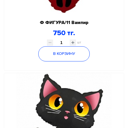
Ф ФИГУРА/11 Вампир
750 тг.
шт
В КОРЗИНУ