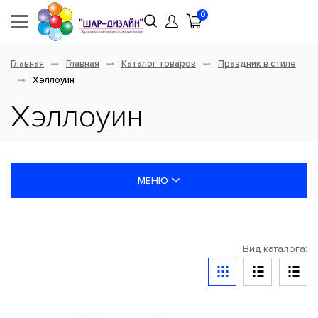
0
Главная
Главная
Каталог товаров
Праздник в стиле
Хэллоуин
Хэллоуин
МЕНЮ
НОВИНКИ
Вид каталога:
ШАРЫ ЛАТЕКСНЫЕ
ШАРЫ ФОЛЬГИРОВАННЫЕ