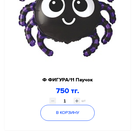
Ф ФИГУРА/11 Паучок
750 тг.
шт
В КОРЗИНУ