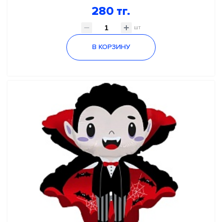
280 тг.
шт
В КОРЗИНУ