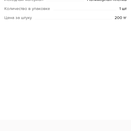
Количество в упаковке
1 шт
Цена за штуку
200 тг