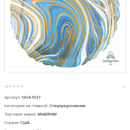
( 0 )
Артикул:
1204-1037
Категория на главной:
Спецпредложения
Торговая марка:
ANAGRAM
Страна:
США