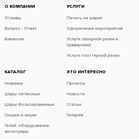
О КОМПАНИИ
УСЛУГИ
Отзывы
Печать на шарах
Вопрос - Ответ
Оформление мероприятий
Вакансии
Услуги лазерной резки и
гравировки
Услуги плоттерной резки
КАТАЛОГ
ЭТО ИНТЕРЕСНО
Новинки
Проекты
Шары латексные
Новости
Шары Фольгированные
Статьи
Скидки и акции
Галерея
Гелий, оборудование,
аксессуары