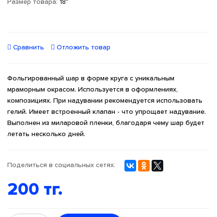
Размер товара:
18"
Сравнить
Отложить товар
Фольгированный шар в форме круга с уникальным
мраморным окрасом. Используется в оформлениях,
композициях. При надувании рекомендуется использовать
гелий. Имеет встроенный клапан - что упрощает надувание.
Выполнен из миларовой пленки, благодаря чему шар будет
летать несколько дней.
Поделиться в социальных сетях:
200 тг.