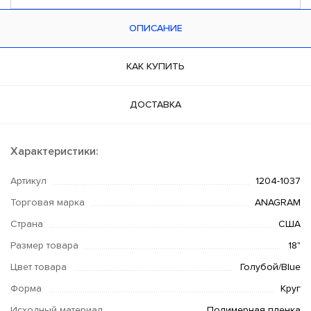
ОПИСАНИЕ
КАК КУПИТЬ
ДОСТАВКА
Характеристики:
Артикул
1204-1037
Торговая марка
ANAGRAM
Страна
США
Размер товара
18"
Цвет товара
Голубой/Blue
Форма
Круг
Исходный материал
Полимерная пленка