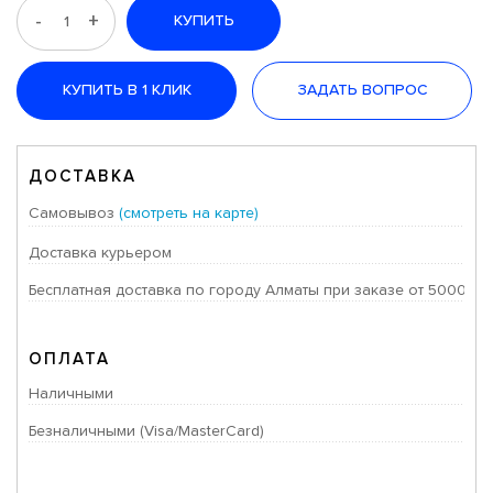
-
+
КУПИТЬ
КУПИТЬ В 1 КЛИК
ЗАДАТЬ ВОПРОС
ДОСТАВКА
Самовывоз
(смотреть на карте)
Доставка курьером
Бесплатная доставка по городу Алматы при заказе от 50000 тг
ОПЛАТА
Наличными
Безналичными (Visa/MasterCard)