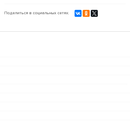
Поделиться в социальных сетях: