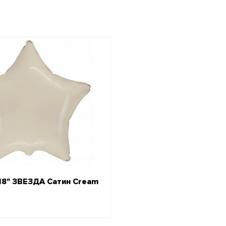
18" ЗВЕЗДА Сатин Cream