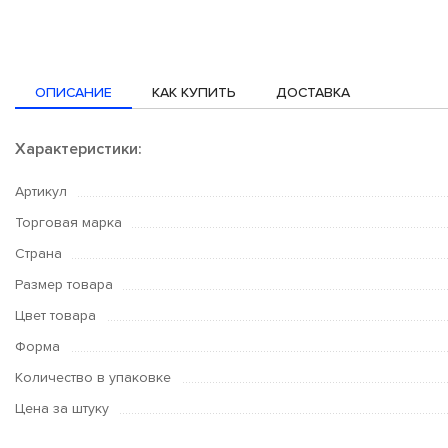
ОПИСАНИЕ
КАК КУПИТЬ
ДОСТАВКА
Характеристики:
Артикул
Торговая марка
Страна
Размер товара
Цвет товара
Форма
Количество в упаковке
Цена за штуку