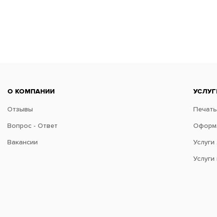
О КОМПАНИИ
УСЛУГ
Отзывы
Печать
Вопрос - Ответ
Оформл
Вакансии
Услуги
Услуги