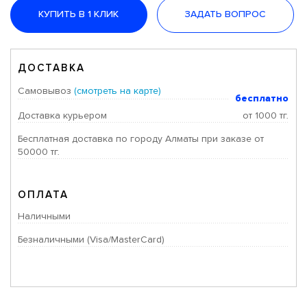
КУПИТЬ В 1 КЛИК
ЗАДАТЬ ВОПРОС
ДОСТАВКА
Самовывоз
(смотреть на карте)
бесплатно
Доставка курьером
от 1000 тг.
Бесплатная доставка по городу Алматы при заказе от
50000 тг.
ОПЛАТА
Наличными
Безналичными (Visa/MasterCard)