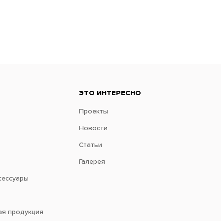
ЭТО ИНТЕРЕСНО
Проекты
Новости
Статьи
Галерея
сессуары
ая продукция