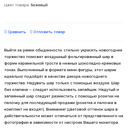
Цвет товара:
Бежевый
Сравнить
Отложить товар
Выйти за рамки обыденности, стильно украсить новогоднее
торжество поможет воздушный фольгированный шар в
форме карамельной трости в нежных шоколадно-кремовых
тонах. Выполненный в формате мини-фигуры, этот шарик
идеально подойдёт в качестве декора новогоднего
торжества. Надувать шар только с помощью воздуха. Шар
без клапана – следует использовать запайщик. Надутый и
запаянный шар следует разместить с помощью розетки на
палочку для последующей продажи (розетка и палочка в
комплект не входят). Внимание! Цветовой оттенок шара в
действительности может отличаться от представленного на
фотографии в зависимости от настроек Вашего монитора.