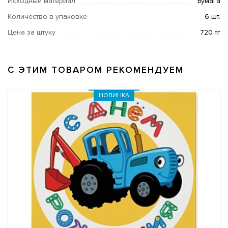
Исходный материал
Бумага
Количество в упаковке
6 шт.
Цена за штуку
720 тг
С ЭТИМ ТОВАРОМ РЕКОМЕНДУЕМ
НОВИНКА