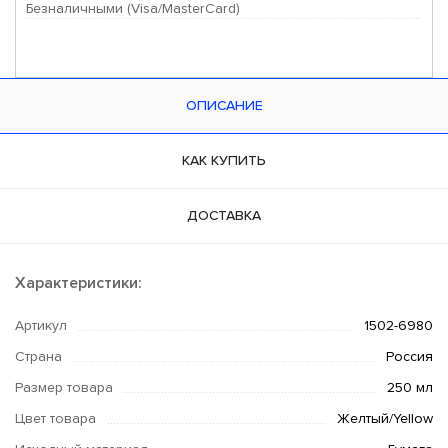
Безналичными (Visa/MasterCard)
ОПИСАНИЕ
КАК КУПИТЬ
ДОСТАВКА
Характеристики:
Артикул
1502-6980
Страна
Россия
Размер товара
250 мл
Цвет товара
Желтый/Yellow