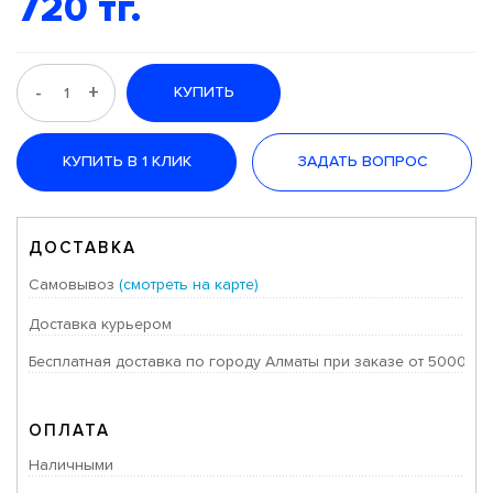
720 тг.
-
+
КУПИТЬ
КУПИТЬ В 1 КЛИК
ЗАДАТЬ ВОПРОС
ДОСТАВКА
Самовывоз
(смотреть на карте)
Доставка курьером
Бесплатная доставка по городу Алматы при заказе от 50000 тг
ОПЛАТА
Наличными