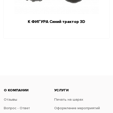
К ФИГУРА Синий трактор 3D
О КОМПАНИИ
УСЛУГИ
Отзывы
Печать на шарах
Вопрос - Ответ
Оформление мероприятий