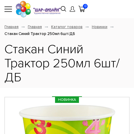
0
Главная
Главная
Каталог товаров
Новинки
Стакан Синий Трактор 250мл 6шт/ДБ
Стакан Синий
Трактор 250мл 6шт/
ДБ
НОВИНКА