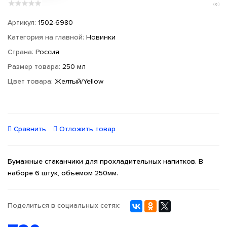
( 0 )
Артикул:
1502-6980
Категория на главной:
Новинки
Страна:
Россия
Размер товара:
250 мл
Цвет товара:
Желтый/Yellow
Сравнить
Отложить товар
Бумажные стаканчики для прохладительных напитков. В
наборе 6 штук, объемом 250мм.
Поделиться в социальных сетях: