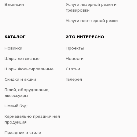
Вакансии
Услуги лазерной резки и
гравировки
Услуги плоттерной резки
КАТАЛОГ
ЭТО ИНТЕРЕСНО
Новинки
Проекты
Шары латексные
Новости
Шары Фольгированные
Статьи
Скидки и акции
Галерея
Гелий, оборудование,
аксессуары
Новый Год!
Карнавально праздничная
продукция
Праздник в стиле