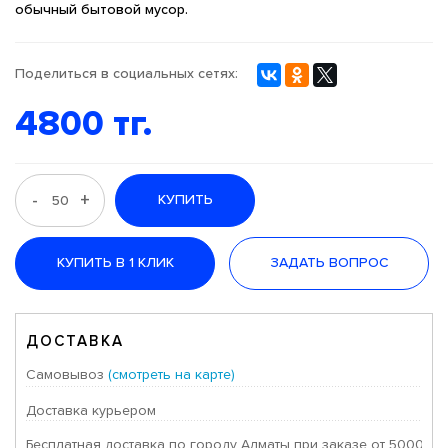
обычный бытовой мусор.
Поделиться в социальных сетях:
4800 тг.
-
+
КУПИТЬ
КУПИТЬ В 1 КЛИК
ЗАДАТЬ ВОПРОС
ДОСТАВКА
Самовывоз
(смотреть на карте)
Доставка курьером
Бесплатная доставка по городу Алматы при заказе от 50000 тг