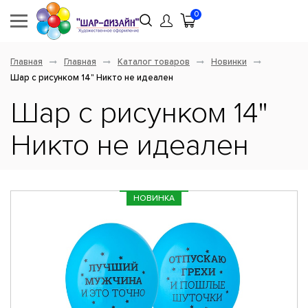
0
Главная
Главная
Каталог товаров
Новинки
Шар с рисунком 14" Никто не идеален
Шар с рисунком 14"
Никто не идеален
НОВИНКА