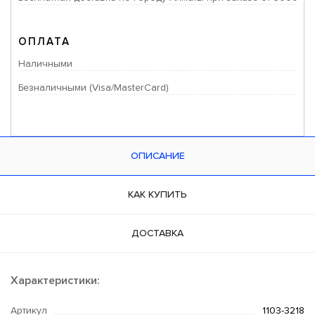
ОПЛАТА
Наличными
Безналичными (Visa/MasterCard)
ОПИСАНИЕ
КАК КУПИТЬ
ДОСТАВКА
Характеристики:
Артикул
1103-3218