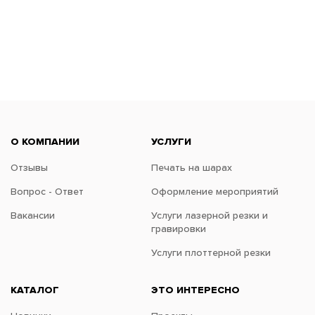
О КОМПАНИИ
УСЛУГИ
Отзывы
Печать на шарах
Вопрос - Ответ
Оформление мероприятий
Вакансии
Услуги лазерной резки и
гравировки
Услуги плоттерной резки
КАТАЛОГ
ЭТО ИНТЕРЕСНО