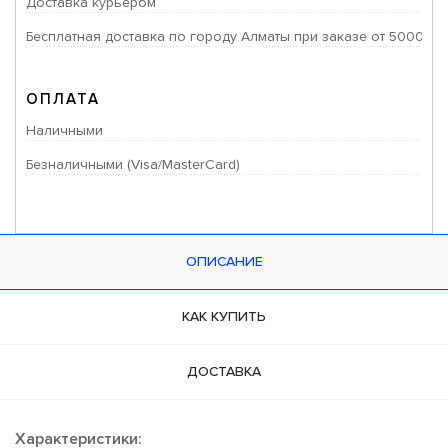
Доставка курьером
Бесплатная доставка по городу Алматы при заказе от 50000 тг
ОПЛАТА
Наличными
Безналичными (Visa/MasterCard)
ОПИСАНИЕ
КАК КУПИТЬ
ДОСТАВКА
Характеристики: