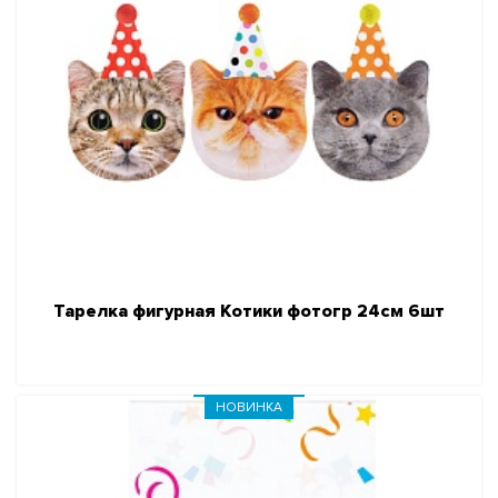
Тарелка фигурная Котики фотогр 24см 6шт
НОВИНКА