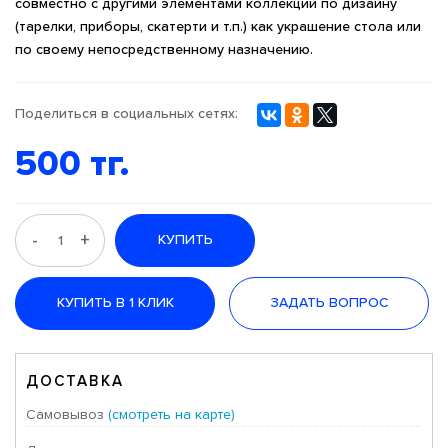
совместно с другими элементами коллекции по дизайну
(тарелки, приборы, скатерти и т.п.) как украшение стола или
по своему непосредственному назначению.
Поделиться в социальных сетях:
500 тг.
-
+
КУПИТЬ
КУПИТЬ В 1 КЛИК
ЗАДАТЬ ВОПРОС
ДОСТАВКА
Самовывоз
(смотреть на карте)