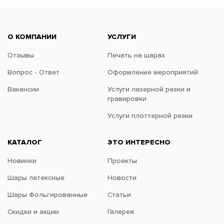
О КОМПАНИИ
УСЛУГИ
Отзывы
Печать на шарах
Вопрос - Ответ
Оформление мероприятий
Вакансии
Услуги лазерной резки и
гравировки
Услуги плоттерной резки
КАТАЛОГ
ЭТО ИНТЕРЕСНО
Новинки
Проекты
Шары латексные
Новости
Шары Фольгированные
Статьи
Скидки и акции
Галерея