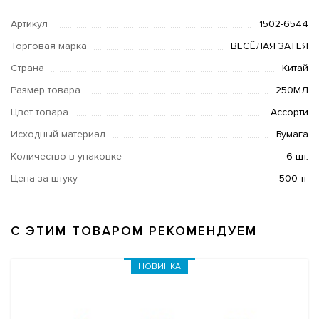
Артикул
1502-6544
Торговая марка
ВЕСЁЛАЯ ЗАТЕЯ
Страна
Китай
Размер товара
250МЛ
Цвет товара
Ассорти
Исходный материал
Бумага
Количество в упаковке
6 шт.
Цена за штуку
500 тг
С ЭТИМ ТОВАРОМ РЕКОМЕНДУЕМ
НОВИНКА