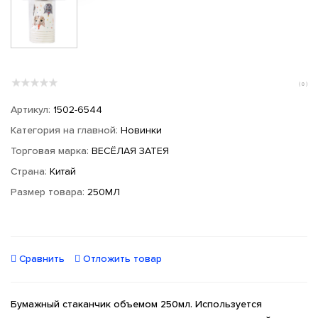
( 0 )
Артикул:
1502-6544
Категория на главной:
Новинки
Торговая марка:
ВЕСЁЛАЯ ЗАТЕЯ
Страна:
Китай
Размер товара:
250МЛ
Сравнить
Отложить товар
Бумажный стаканчик объемом 250мл. Используется