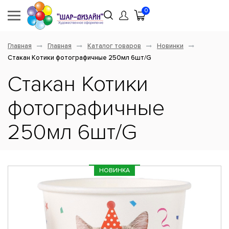
0
Главная
Главная
Каталог товаров
Новинки
Стакан Котики фотографичные 250мл 6шт/G
Стакан Котики
фотографичные
250мл 6шт/G
НОВИНКА