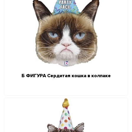
Б ФИГУРА Сердитая кошка в колпаке