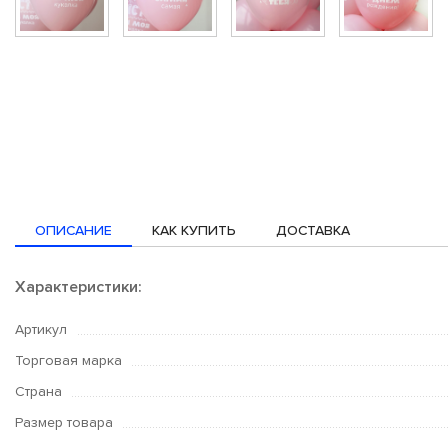
ОПИСАНИЕ
КАК КУПИТЬ
ДОСТАВКА
Характеристики:
Артикул
Торговая марка
Страна
Размер товара