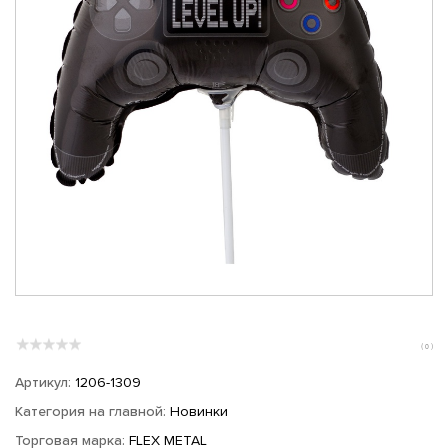
( 0 )
Артикул:
1206-1309
Категория на главной:
Новинки
Торговая марка:
FLEX METAL