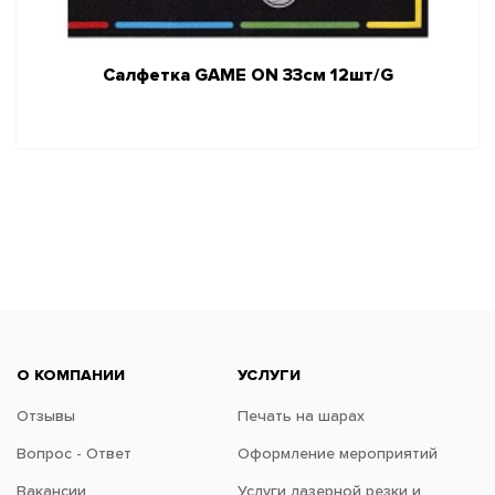
Салфетка GAME ON 33см 12шт/G
О КОМПАНИИ
УСЛУГИ
Отзывы
Печать на шарах
Вопрос - Ответ
Оформление мероприятий
Вакансии
Услуги лазерной резки и