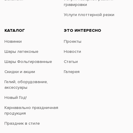
гравировки
Услуги плоттерной резки
КАТАЛОГ
ЭТО ИНТЕРЕСНО
Новинки
Проекты
Шары латексные
Новости
Шары Фольгированные
Статьи
Скидки и акции
Галерея
Гелий, оборудование,
аксессуары
Новый Год!
Карнавально праздничная
продукция
Праздник в стиле