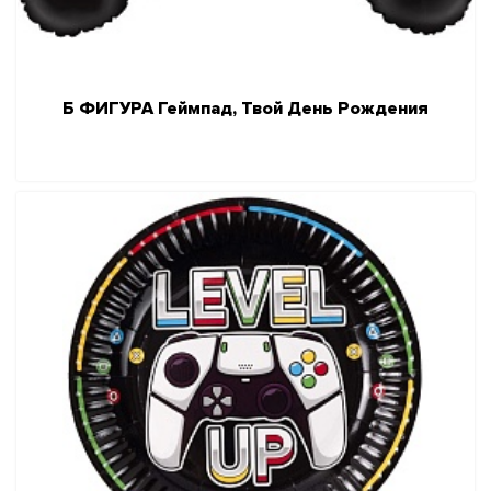
Б ФИГУРА Геймпад, Твой День Рождения