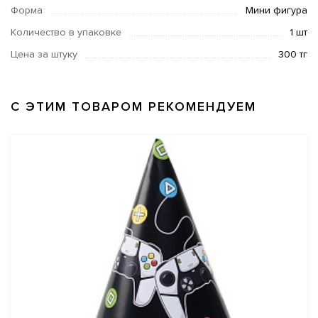
Форма
Мини фигура
Количество в упаковке
1 шт
Цена за штуку
300 тг
С ЭТИМ ТОВАРОМ РЕКОМЕНДУЕМ