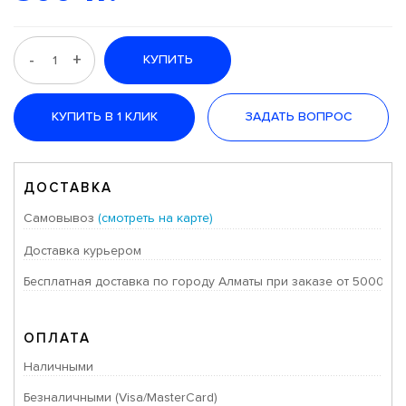
-
+
КУПИТЬ
КУПИТЬ В 1 КЛИК
ЗАДАТЬ ВОПРОС
ДОСТАВКА
Самовывоз
(смотреть на карте)
Доставка курьером
Бесплатная доставка по городу Алматы при заказе от 50000 тг
ОПЛАТА
Наличными
Безналичными (Visa/MasterCard)