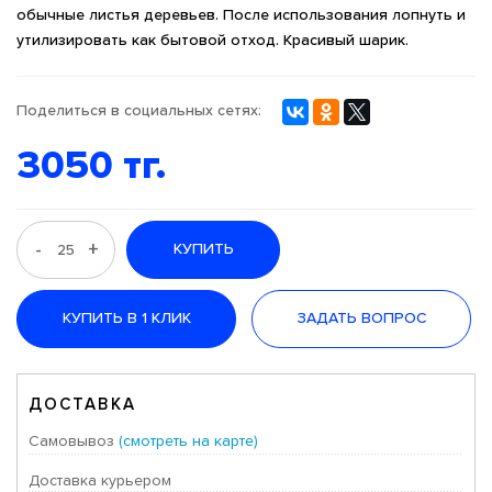
обычные листья деревьев. После использования лопнуть и
утилизировать как бытовой отход. Красивый шарик.
Поделиться в социальных сетях:
3050 тг.
-
+
КУПИТЬ
КУПИТЬ В 1 КЛИК
ЗАДАТЬ ВОПРОС
ДОСТАВКА
Самовывоз
(смотреть на карте)
Доставка курьером