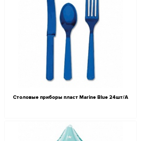
Столовые приборы пласт Marine Blue 24шт/А