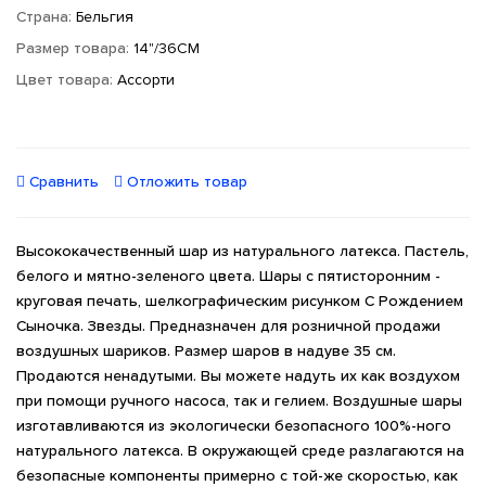
Страна:
Бельгия
Размер товара:
14"/36СМ
Цвет товара:
Ассорти
Сравнить
Отложить товар
Высококачественный шар из натурального латекса. Пастель,
белого и мятно-зеленого цвета. Шары с пятисторонним -
круговая печать, шелкографическим рисунком С Рождением
Сыночка. Звезды. Предназначен для розничной продажи
воздушных шариков. Размер шаров в надуве 35 см.
Продаются ненадутыми. Вы можете надуть их как воздухом
при помощи ручного насоса, так и гелием. Воздушные шары
изготавливаются из экологически безопасного 100%-ного
натурального латекса. В окружающей среде разлагаются на
безопасные компоненты примерно с той-же скоростью, как