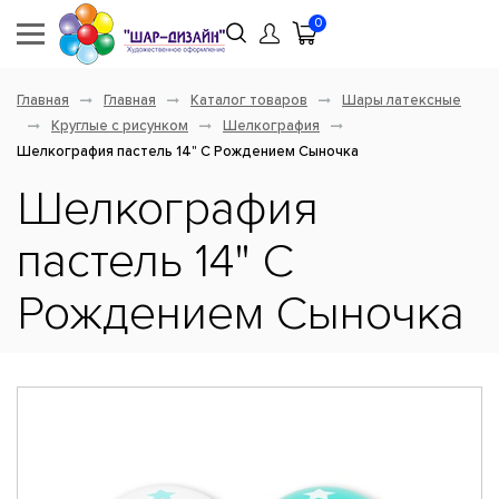
0
Главная
Главная
Каталог товаров
Шары латексные
Круглые с рисунком
Шелкография
Шелкография пастель 14" С Рождением Сыночка
Шелкография
пастель 14" С
Рождением Сыночка