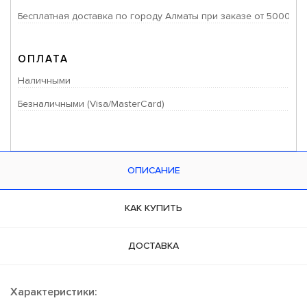
Бесплатная доставка по городу Алматы при заказе от 50000 тг
ОПЛАТА
Наличными
Безналичными (Visa/MasterCard)
ОПИСАНИЕ
КАК КУПИТЬ
ДОСТАВКА
Характеристики: