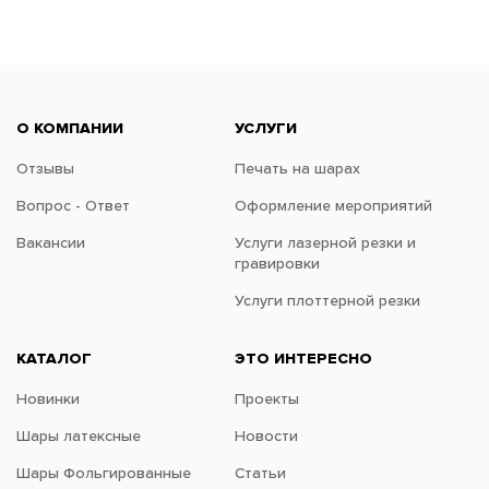
О КОМПАНИИ
УСЛУГИ
Отзывы
Печать на шарах
Вопрос - Ответ
Оформление мероприятий
Вакансии
Услуги лазерной резки и
гравировки
Услуги плоттерной резки
КАТАЛОГ
ЭТО ИНТЕРЕСНО
Новинки
Проекты
Шары латексные
Новости
Шары Фольгированные
Статьи