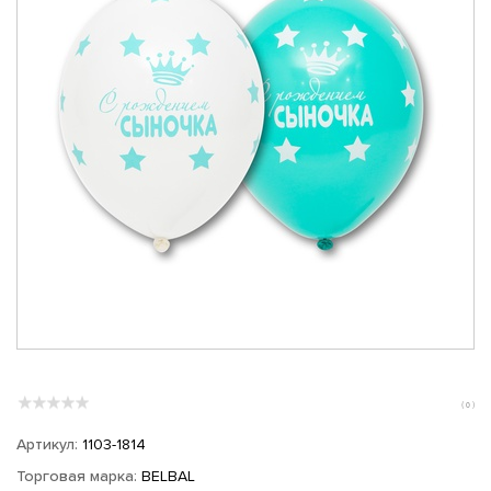
( 0 )
Артикул:
1103-1814
Торговая марка:
BELBAL