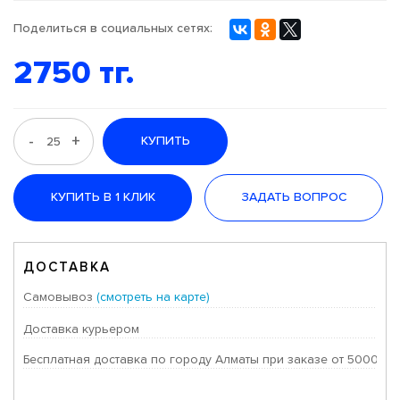
Поделиться в социальных сетях:
2750 тг.
-
+
КУПИТЬ
КУПИТЬ В 1 КЛИК
ЗАДАТЬ ВОПРОС
ДОСТАВКА
Самовывоз
(смотреть на карте)
Доставка курьером
Бесплатная доставка по городу Алматы при заказе от 50000 тг