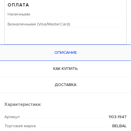
ОПЛАТА
Наличными
Безналичными (Visa/MasterCard)
ОПИСАНИЕ
КАК КУПИТЬ
ДОСТАВКА
Характеристики:
Артикул
1103-1947
Торговая марка
BELBAL