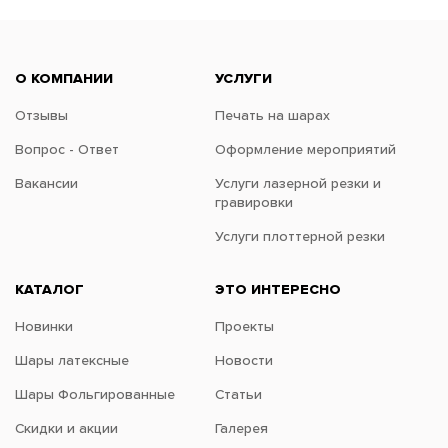
О КОМПАНИИ
УСЛУГИ
Отзывы
Печать на шарах
Вопрос - Ответ
Оформление мероприятий
Вакансии
Услуги лазерной резки и
гравировки
Услуги плоттерной резки
КАТАЛОГ
ЭТО ИНТЕРЕСНО
Новинки
Проекты
Шары латексные
Новости
Шары Фольгированные
Статьи
Скидки и акции
Галерея