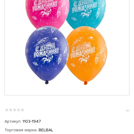
( 0 )
Артикул:
1103-1947
Торговая марка:
BELBAL