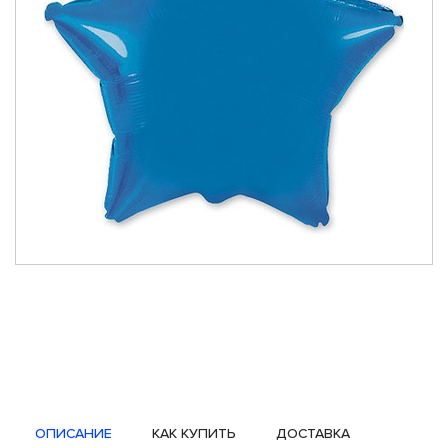
ОПИСАНИЕ
КАК КУПИТЬ
ДОСТАВКА