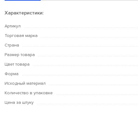
Характеристики:
Артикул
Торговая марка
Страна
Размер товара
Цвет товара
Форма
Исходный материал
Количество в упаковке
Цена за штуку