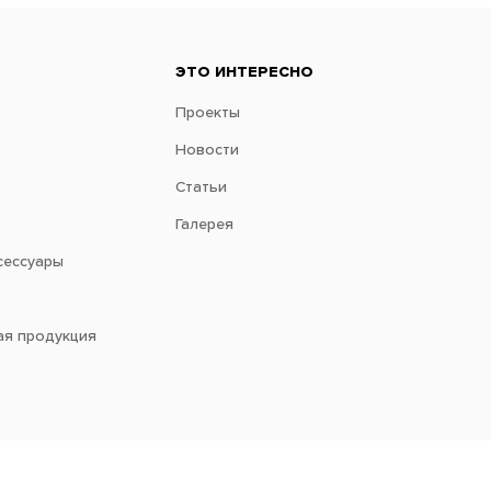
ЭТО ИНТЕРЕСНО
Проекты
Новости
Статьи
Галерея
сессуары
ая продукция