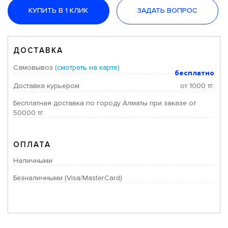
КУПИТЬ В 1 КЛИК
ЗАДАТЬ ВОПРОС
ДОСТАВКА
Самовывоз
(смотреть на карте)
бесплатно
Доставка курьером
от 1000 тг.
Бесплатная доставка по городу Алматы при заказе от
50000 тг.
ОПЛАТА
Наличными
Безналичными (Visa/MasterCard)