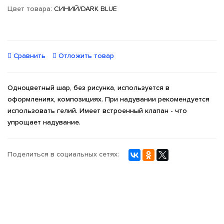
Цвет товара:
СИНИЙ/DARK BLUE
Сравнить
Отложить товар
Одноцветный шар, без рисунка, используется в
оформлениях, композициях. При надувании рекомендуется
использовать гелий. Имеет встроенный клапан - что
упрощает надувание.
Поделиться в социальных сетях: