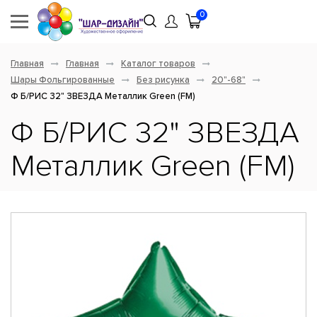
0
Главная
Главная
Каталог товаров
Шары Фольгированные
Без рисунка
20"-68"
Ф Б/РИС 32" ЗВЕЗДА Металлик Green (FM)
Ф Б/РИС 32" ЗВЕЗДА
Металлик Green (FM)