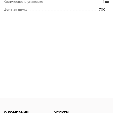
Количество в упаковке
1 шт
Цена за штуку
700 тг
О КОМПАНИИ
УСЛУГИ