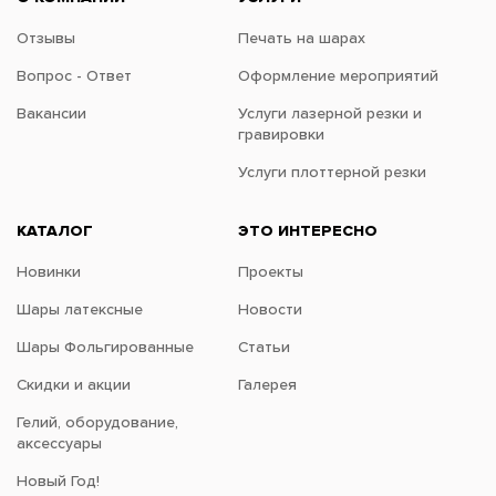
Отзывы
Печать на шарах
Вопрос - Ответ
Оформление мероприятий
Вакансии
Услуги лазерной резки и
гравировки
Услуги плоттерной резки
КАТАЛОГ
ЭТО ИНТЕРЕСНО
Новинки
Проекты
Шары латексные
Новости
Шары Фольгированные
Статьи
Скидки и акции
Галерея
Гелий, оборудование,
аксессуары
Новый Год!