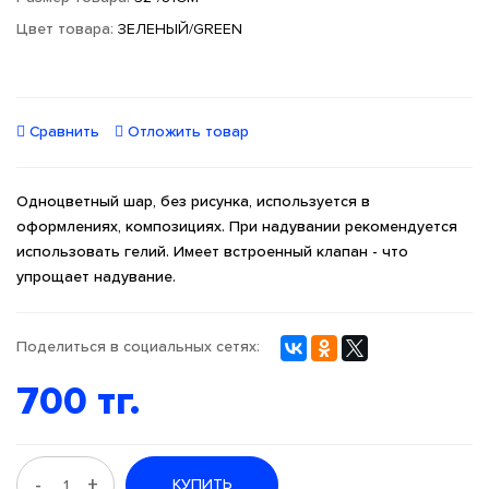
Цвет товара:
ЗЕЛЕНЫЙ/GREEN
Сравнить
Отложить товар
Одноцветный шар, без рисунка, используется в
оформлениях, композициях. При надувании рекомендуется
использовать гелий. Имеет встроенный клапан - что
упрощает надувание.
Поделиться в социальных сетях:
700 тг.
-
+
КУПИТЬ