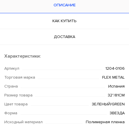
ОПИСАНИЕ
КАК КУПИТЬ
ДОСТАВКА
Характеристики:
Артикул
1204-0106
Торговая марка
FLEX METAL
Страна
Испания
Размер товара
32"/81СМ
Цвет товара
ЗЕЛЕНЫЙ/GREEN
Форма
ЗВЕЗДА
Исходный материал
Полимерная пленка