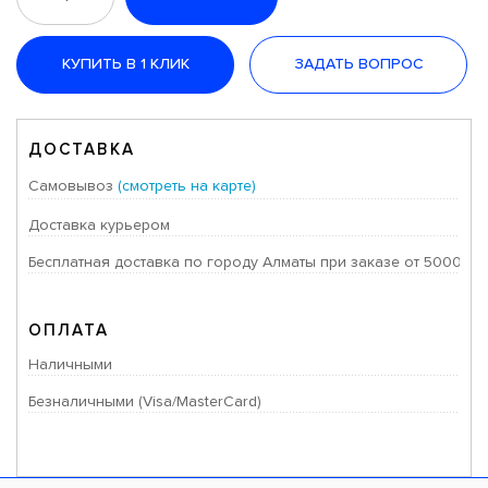
КУПИТЬ В 1 КЛИК
ЗАДАТЬ ВОПРОС
ДОСТАВКА
Самовывоз
(смотреть на карте)
Доставка курьером
Бесплатная доставка по городу Алматы при заказе от 50000 тг
ОПЛАТА
Наличными
Безналичными (Visa/MasterCard)