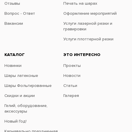
Отзывы
Печать на шарах
Вопрос - Ответ
Оформление мероприятий
Вакансии
Услуги лазерной резки и
гравировки
Услуги плоттерной резки
КАТАЛОГ
ЭТО ИНТЕРЕСНО
Новинки
Проекты
Шары латексные
Новости
Шары Фольгированные
Статьи
Скидки и акции
Галерея
Гелий, оборудование,
аксессуары
Новый Год!
Карнавально праздничная