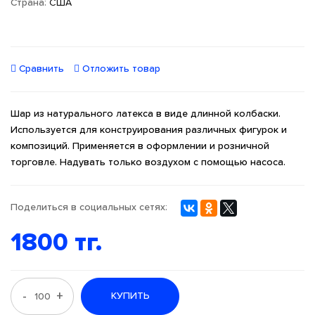
Страна:
США
Сравнить
Отложить товар
Шар из натурального латекса в виде длинной колбаски.
Используется для конструирования различных фигурок и
композиций. Применяется в оформлении и розничной
торговле. Надувать только воздухом с помощью насоса.
Поделиться в социальных сетях:
1800 тг.
-
+
КУПИТЬ