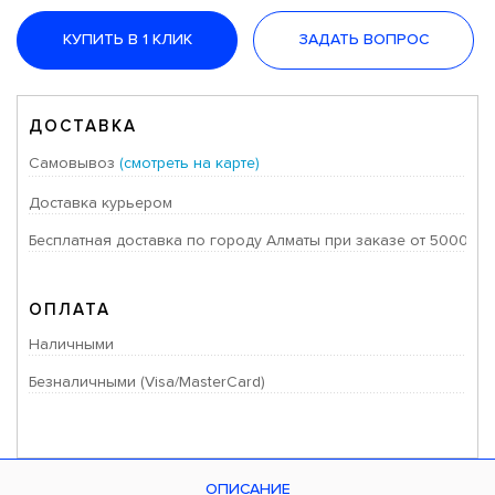
КУПИТЬ В 1 КЛИК
ЗАДАТЬ ВОПРОС
ДОСТАВКА
Самовывоз
(смотреть на карте)
Доставка курьером
Бесплатная доставка по городу Алматы при заказе от 50000 тг
ОПЛАТА
Наличными
Безналичными (Visa/MasterCard)
ОПИСАНИЕ