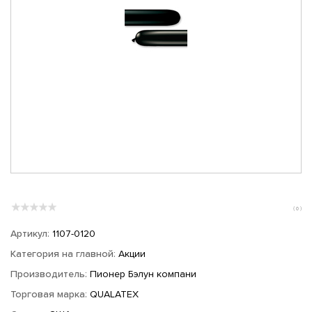
( 0 )
Артикул:
1107-0120
Категория на главной:
Акции
Производитель:
Пионер Бэлун компани
Торговая марка:
QUALATEX