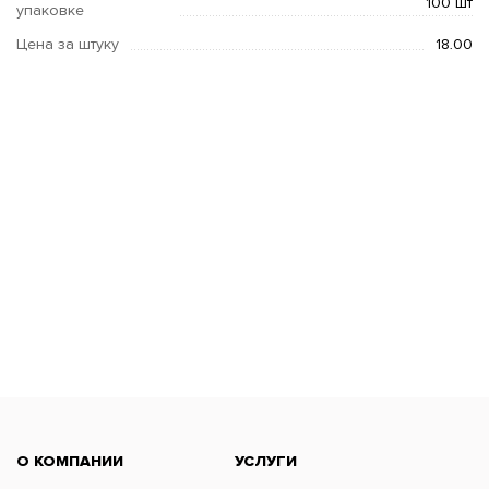
100 шт
упаковке
Цена за штуку
18.00
О КОМПАНИИ
УСЛУГИ