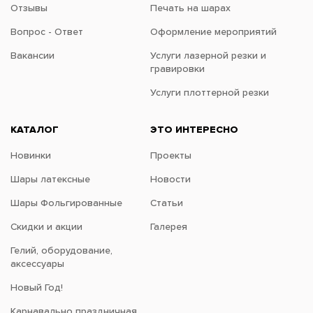
Отзывы
Печать на шарах
Вопрос - Ответ
Оформление мероприятий
Вакансии
Услуги лазерной резки и
гравировки
Услуги плоттерной резки
КАТАЛОГ
ЭТО ИНТЕРЕСНО
Новинки
Проекты
Шары латексные
Новости
Шары Фольгированные
Статьи
Скидки и акции
Галерея
Гелий, оборудование,
аксессуары
Новый Год!
Карнавально праздничная