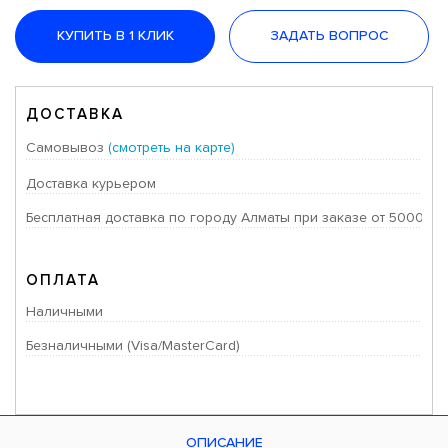
КУПИТЬ В 1 КЛИК
ЗАДАТЬ ВОПРОС
ДОСТАВКА
Самовывоз
(смотреть на карте)
Доставка курьером
Бесплатная доставка по городу Алматы при заказе от 50000 тг
ОПЛАТА
Наличными
Безналичными (Visa/MasterCard)
ОПИСАНИЕ