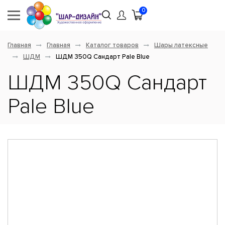
0
Главная
Главная
Каталог товаров
Шары латексные
ШДМ
ШДМ 350Q Сандарт Pale Blue
ШДМ 350Q Сандарт
Pale Blue