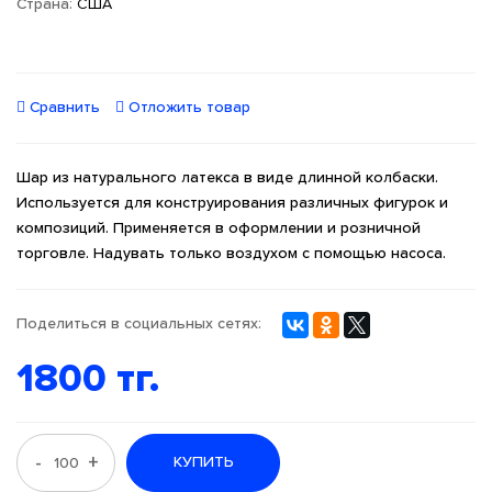
Страна:
США
Сравнить
Отложить товар
Шар из натурального латекса в виде длинной колбаски.
Используется для конструирования различных фигурок и
композиций. Применяется в оформлении и розничной
торговле. Надувать только воздухом с помощью насоса.
Поделиться в социальных сетях:
1800 тг.
-
+
КУПИТЬ