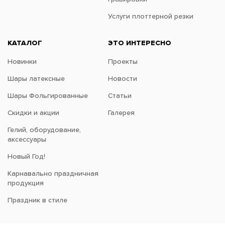
Услуги плоттерной резки
КАТАЛОГ
ЭТО ИНТЕРЕСНО
Новинки
Проекты
Шары латексные
Новости
Шары Фольгированные
Статьи
Скидки и акции
Галерея
Гелий, оборудование,
аксессуары
Новый Год!
Карнавально праздничная
продукция
Праздник в стиле