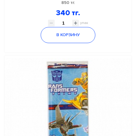
850 тг.
340 тг.
упак
В КОРЗИНУ