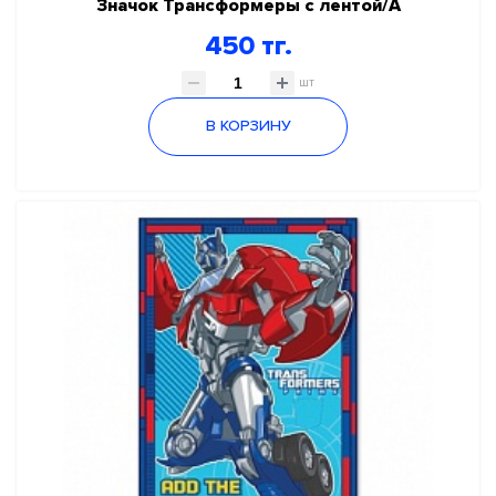
Значок Трансформеры с лентой/А
450 тг.
шт
В КОРЗИНУ