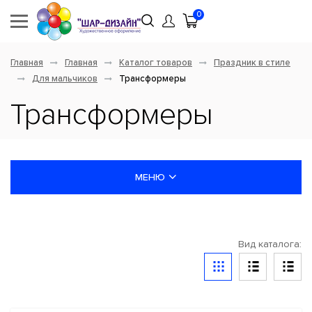
0
Главная
Главная
Каталог товаров
Праздник в стиле
Для мальчиков
Трансформеры
Трансформеры
МЕНЮ
НОВИНКИ
Вид каталога:
ШАРЫ ЛАТЕКСНЫЕ
ШАРЫ ФОЛЬГИРОВАННЫЕ