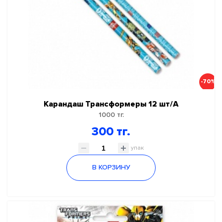
-70%
Карандаш Трансформеры 12 шт/А
1000 тг.
300 тг.
упак
В КОРЗИНУ