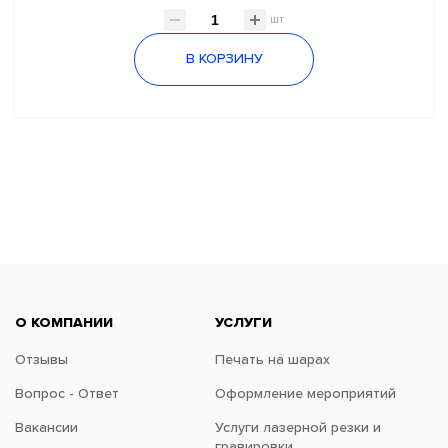
шт
В КОРЗИНУ
О КОМПАНИИ
УСЛУГИ
Отзывы
Печать на шарах
Вопрос - Ответ
Оформление мероприятий
Вакансии
Услуги лазерной резки и
гравировки