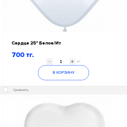
Сердце 25" Белое/Ит
700 тг.
шт
В КОРЗИНУ
Сравнить