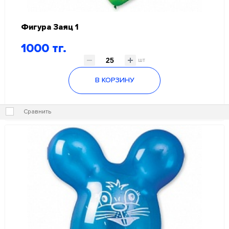
Фигура Заяц 1
1000 тг.
шт
В КОРЗИНУ
Сравнить