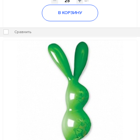
шт
В КОРЗИНУ
Сравнить