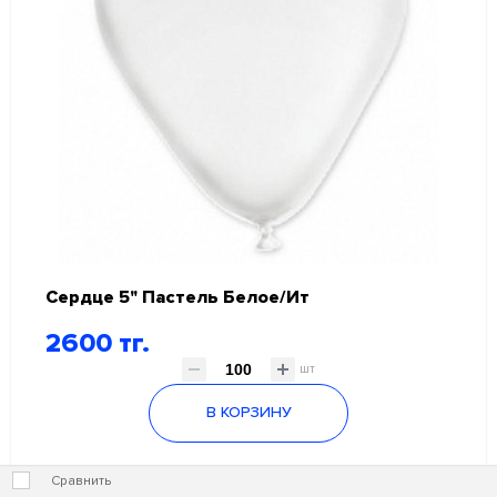
Сердце 5" Пастель Белое/Ит
2600 тг.
шт
В КОРЗИНУ
Сравнить