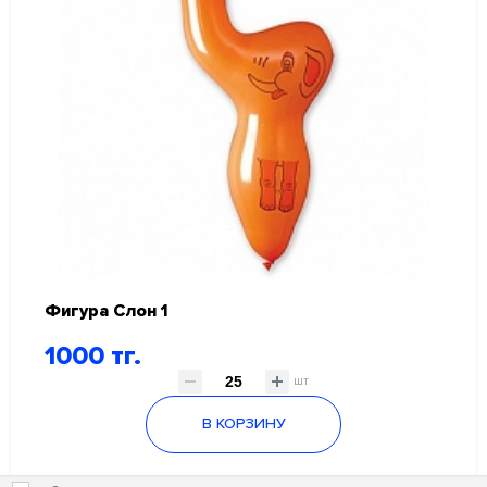
Фигура Слон 1
1000 тг.
шт
В КОРЗИНУ