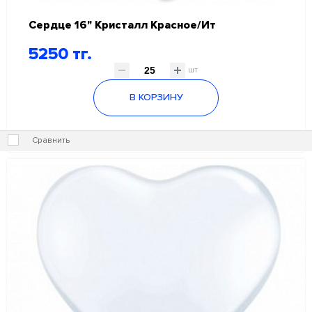
Сердце 16" Кристалл Красное/Ит
5250 тг.
шт
В КОРЗИНУ
Сравнить