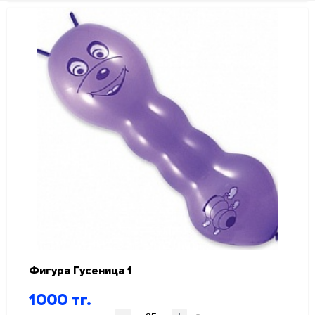
Фигура Гусеница 1
1000 тг.