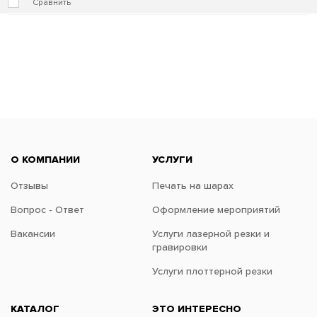
Сравнить
О КОМПАНИИ
УСЛУГИ
Отзывы
Печать на шарах
Вопрос - Ответ
Оформление мероприятий
Вакансии
Услуги лазерной резки и
гравировки
Услуги плоттерной резки
КАТАЛОГ
ЭТО ИНТЕРЕСНО