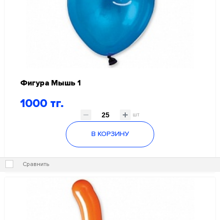
Фигура Мышь 1
1000 тг.
шт
В КОРЗИНУ
Сравнить