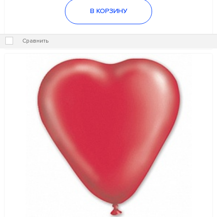
В КОРЗИНУ
Сравнить