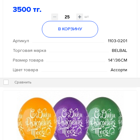
3500 тг.
шт
В КОРЗИНУ
Артикул
1103-0201
Торговая марка
BELBAL
Размер товара
14"/36СМ
Цвет товара
Ассорти
Сравнить