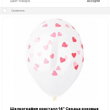
Цвет товара
Ассорти
Сравнить
Шелкография кристалл 14" Сердца розовые