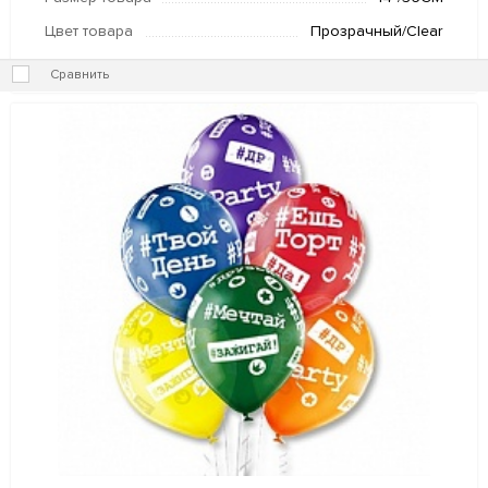
Цвет товара
Прозрачный/Clear
Сравнить