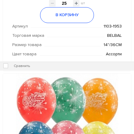
шт
В КОРЗИНУ
Артикул
1103-1953
Торговая марка
BELBAL
Размер товара
14"/36СМ
Цвет товара
Ассорти
Сравнить