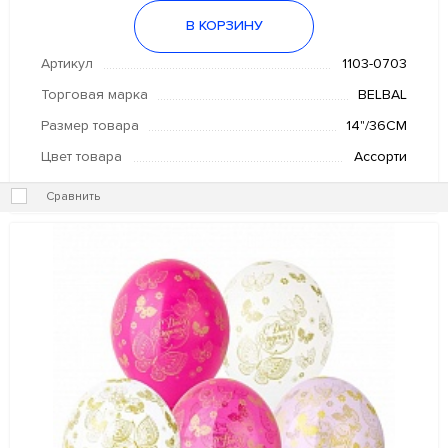
В КОРЗИНУ
Артикул
1103-0703
Торговая марка
BELBAL
Размер товара
14"/36СМ
Цвет товара
Ассорти
Сравнить