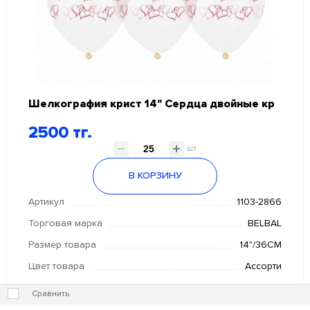
Шелкография крист 14" Сердца двойные кр
2500 тг.
шт
В КОРЗИНУ
Артикул
1103-2866
Торговая марка
BELBAL
Размер товара
14"/36СМ
Цвет товара
Ассорти
Сравнить