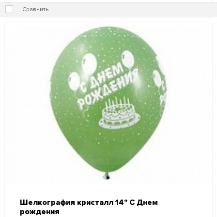
Сравнить
Шелкография кристалл 14" С Днем
рождения